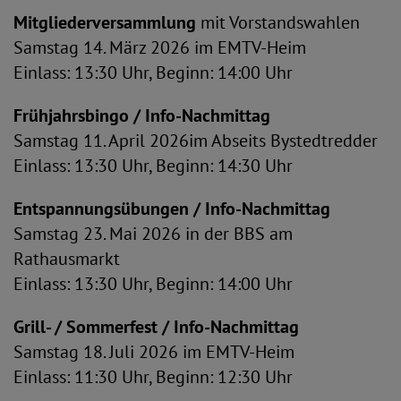
Mitgliederversammlung
mit Vorstandswahlen
Samstag 14. März 2026 im EMTV-Heim
Einlass: 13:30 Uhr, Beginn: 14:00 Uhr
Frühjahrsbingo / Info-Nachmittag
Samstag 11. April 2026im Abseits Bystedtredder
Einlass: 13:30 Uhr, Beginn: 14:30 Uhr
Entspannungsübungen / Info-Nachmittag
Samstag 23. Mai 2026 in der BBS am
Rathausmarkt
Einlass: 13:30 Uhr, Beginn: 14:00 Uhr
Grill- / Sommerfest / Info-Nachmittag
Samstag 18. Juli 2026 im EMTV-Heim
Einlass: 11:30 Uhr, Beginn: 12:30 Uhr