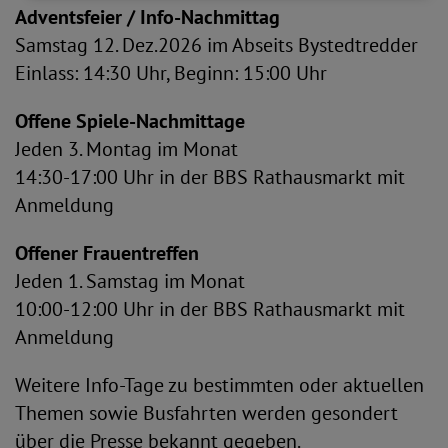
Adventsfeier / Info-Nachmittag
Samstag 12. Dez.2026 im Abseits Bystedtredder
Einlass: 14:30 Uhr, Beginn: 15:00 Uhr
Offene Spiele-Nachmittage
Jeden 3. Montag im Monat
14:30-17:00 Uhr in der BBS Rathausmarkt mit
Anmeldung
Offener Frauentreffen
Jeden 1. Samstag im Monat
10:00-12:00 Uhr in der BBS Rathausmarkt mit
Anmeldung
Weitere Info-Tage zu bestimmten oder aktuellen
Themen sowie Busfahrten werden gesondert
über die Presse bekannt gegeben.