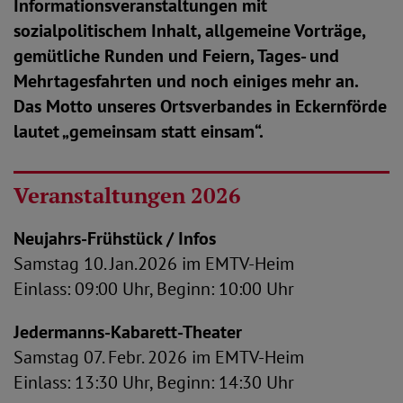
Informationsveranstaltungen mit
sozialpolitischem Inhalt, allgemeine Vorträge,
gemütliche Runden und Feiern, Tages- und
Mehrtagesfahrten und noch einiges mehr an.
Das Motto unseres Ortsverbandes in Eckernförde
lautet „gemeinsam statt einsam“.
Veranstaltungen 2026
Neujahrs-Frühstück / Infos
Samstag 10. Jan.2026 im EMTV-Heim
Einlass: 09:00 Uhr, Beginn: 10:00 Uhr
Jedermanns-Kabarett-Theater
Samstag 07. Febr. 2026 im EMTV-Heim
Einlass: 13:30 Uhr, Beginn: 14:30 Uhr