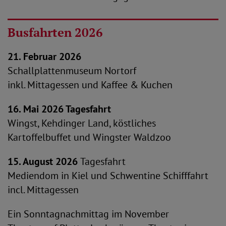
Busfahrten 2026
21. Februar 2026
Schallplattenmuseum Nortorf
inkl. Mittagessen und Kaffee & Kuchen
16. Mai 2026 Tagesfahrt
Wingst, Kehdinger Land, köstliches
Kartoffelbuffet und Wingster Waldzoo
15. August 2026
Tagesfahrt
Mediendom in Kiel und Schwentine Schifffahrt
incl. Mittagessen
Ein Sonntagnachmittag im November