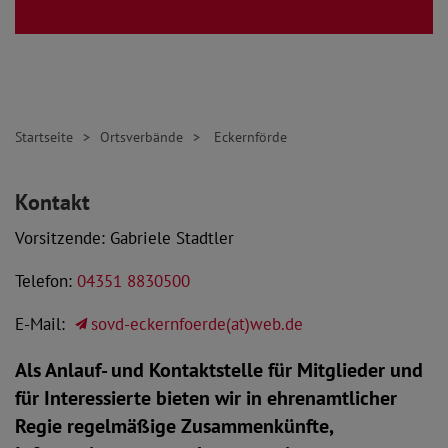
Startseite
Ortsverbände
Eckernförde
Kontakt
Vorsitzende: Gabriele Stadtler
Telefon:
04351 8830500
E-Mail:
sovd-eckernfoerde(at)web.de
Als Anlauf- und Kontaktstelle für Mitglieder und
für Interessierte bieten wir in ehrenamtlicher
Regie regelmäßige Zusammenkünfte,