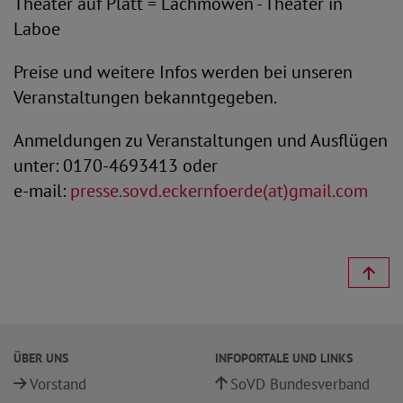
Theater auf Platt = Lachmöwen - Theater in
Laboe
Preise und weitere Infos werden bei unseren
Veranstaltungen bekanntgegeben.
Anmeldungen zu Veranstaltungen und Ausflügen
unter: 0170-4693413 oder
e-mail:
presse.sovd.eckernfoerde(at)gmail.com
ÜBER UNS
INFOPORTALE UND LINKS
Vorstand
SoVD Bundesverband