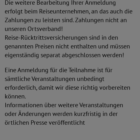
Die weitere Bearbeitung Ihrer Anmeldung
erfolgt beim Reiseunternehmen, an das auch die
Zahlungen zu leisten sind. Zahlungen nicht an
unseren Ortsverband!
Reise-Rücktrittsversicherungen sind in den
genannten Preisen nicht enthalten und müssen
eigenständig separat abgeschlossen werden!
Eine Anmeldung für die Teilnahme ist für
sämtliche Veranstaltungen unbedingt
erforderlich, damit wir diese richtig vorbereiten
können.
Informationen über weitere Veranstaltungen
oder Änderungen werden kurzfristig in der
örtlichen Presse veröffentlicht