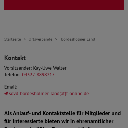
Startseite
Ortsverbände
Bordesholmer Land
Kontakt
Vorsitzender: Kay-Uwe Walter
Telefon:
04322-8898217
Email:
sovd-bordesholmer-land(at)t-online.de
Als Anlauf- und Kontaktstelle für Mitglieder und
für Interessierte bieten wir in ehrenamtlicher