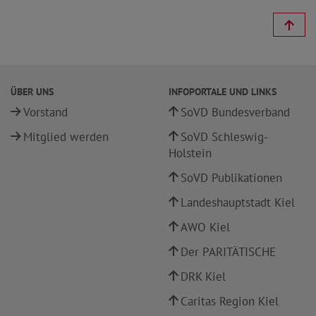
ÜBER UNS
INFOPORTALE UND LINKS
Vorstand
SoVD Bundesverband
Mitglied werden
SoVD Schleswig-
Holstein
SoVD Publikationen
Landeshauptstadt Kiel
AWO Kiel
Der PARITÄTISCHE
DRK Kiel
Caritas Region Kiel