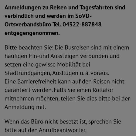
Anmeldungen zu Reisen und Tagesfahrten sind
verbindlich und werden im SoVD-
Ortsverbandsbüro Tel. 04322-887848
entgegengenommen.
Bitte beachten Sie: Die Busreisen sind mit einem
häufigen Ein-und Aussteigen verbunden und
setzen eine gewisse Mobilität bei
Stadtrundgängen, Ausflügen u. ä. voraus.
Eine Barrierefreiheit kann auf den Reisen nicht
garantiert werden. Falls Sie einen Rollator
mitnehmen möchten, teilen Sie dies bitte bei der
Anmeldung mit.
Wenn das Büro nicht besetzt ist, sprechen Sie
bitte auf den Anrufbeantworter.