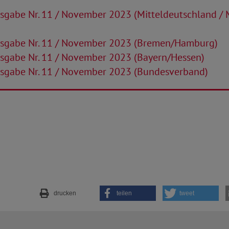
sgabe Nr. 11 / November 2023 (Mitteldeutschland /
sgabe Nr. 11 / November 2023 (Bremen/Hamburg)
sgabe Nr. 11 / November 2023 (Bayern/Hessen)
sgabe Nr. 11 / November 2023 (Bundesverband)
drucken
teilen
tweet