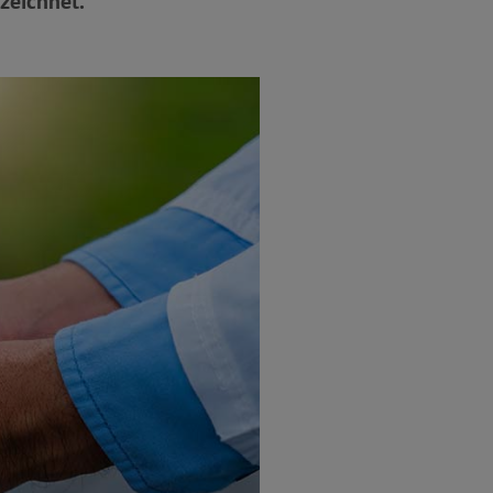
zeichnet.