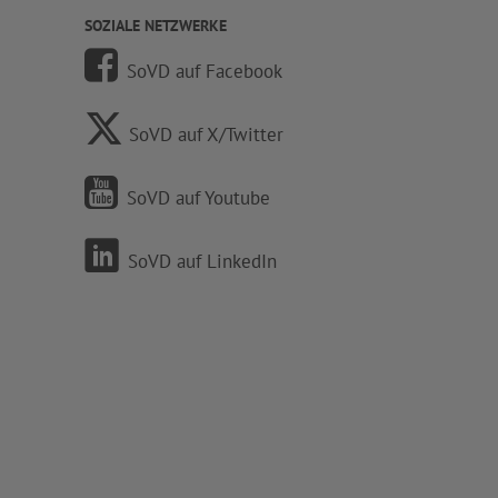
SOZIALE NETZWERKE
SoVD auf Facebook
SoVD auf X/Twitter
SoVD auf Youtube
SoVD auf LinkedIn