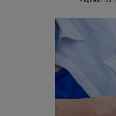
Mitglieder - am 