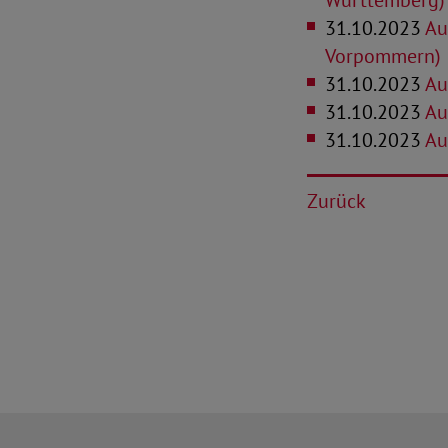
Württemberg)
31.10.2023
Au
Vorpommern)
31.10.2023
Au
31.10.2023
Au
31.10.2023
Au
Zurück