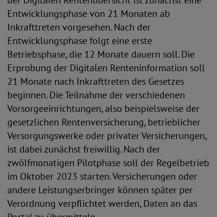
der Digitalen Rentenübersicht ist zunächst eine
Entwicklungsphase von 21 Monaten ab
Inkrafttreten vorgesehen. Nach der
Entwicklungsphase folgt eine erste
Betriebsphase, die 12 Monate dauern soll. Die
Erprobung der Digitalen Renteninformation soll
21 Monate nach Inkrafttreten des Gesetzes
beginnen. Die Teilnahme der verschiedenen
Vorsorgeeinrichtungen, also beispielsweise der
gesetzlichen Rentenversicherung, betrieblicher
Versorgungswerke oder privater Versicherungen,
ist dabei zunächst freiwillig. Nach der
zwölfmonatigen Pilotphase soll der Regelbetrieb
im Oktober 2023 starten. Versicherungen oder
andere Leistungserbringer können später per
Verordnung verpflichtet werden, Daten an das