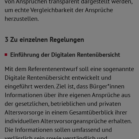
von Ansprüchen transparent dargestellt werden,
um echte Vergleichbarkeit der Ansprüche
herzustellen.
3 Zu einzelnen Regelungen
Einführung der Digitalen Rentenübersicht
Mit dem Referentenentwurf soll eine sogenannte
Digitale Rentenübersicht entwickelt und
eingeführt werden. Ziel ist, dass Bürger*innen
Informationen über ihre eigenen Ansprüche aus
der gesetzlichen, betrieblichen und privaten
Altersvorsorge in einem Gesamtüberblick ihrer
individuellen Altersvorsorgeansprüche erhalten.
Die Informationen sollen umfassend und
verlässlich sein sowie verständlich und