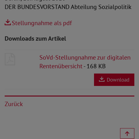
DER BUNDESVORSTAND Abteilung Sozialpolitik
Stellungnahme als pdf
Downloads zum Artikel
SoVd-Stellungnahme zur digitalen
Rentenübersicht
- 168 KB
Download
Zurück