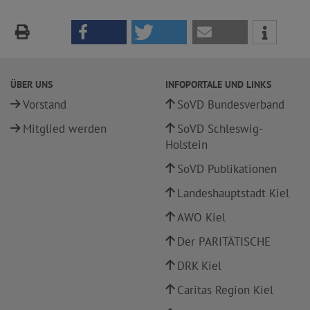
ÜBER UNS
INFOPORTALE UND LINKS
Vorstand
SoVD Bundesverband
Mitglied werden
SoVD Schleswig-
Holstein
SoVD Publikationen
Landeshauptstadt Kiel
AWO Kiel
Der PARITÄTISCHE
DRK Kiel
Caritas Region Kiel