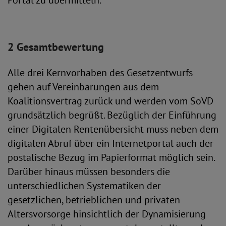
Portal zu übermitteln.
2 Gesamtbewertung
Alle drei Kernvorhaben des Gesetzentwurfs
gehen auf Vereinbarungen aus dem
Koalitionsvertrag zurück und werden vom SoVD
grundsätzlich begrüßt. Bezüglich der Einführung
einer Digitalen Rentenübersicht muss neben dem
digitalen Abruf über ein Internetportal auch der
postalische Bezug im Papierformat möglich sein.
Darüber hinaus müssen besonders die
unterschiedlichen Systematiken der
gesetzlichen, betrieblichen und privaten
Altersvorsorge hinsichtlich der Dynamisierung