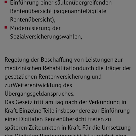
Einführung einer säulenübergreifenden
Rentenübersicht (sogenannteDigitale
Rentenübersicht),
Modernisierung der
Sozialversicherungswahlen,
Regelung der Beschaffung von Leistungen zur
medizinischen Rehabilitationdurch die Träger der
gesetzlichen Rentenversicherung und
zurWeiterentwicklung des
Übergangsgeldanspruches.
Das Gesetz tritt am Tag nach der Verkündung in
Kraft. Einzelne Teile insbesondere zur Einführung
einer Digitalen Rentenübersicht treten zu
späteren Zeitpunkten in Kraft. Für die Umsetzung