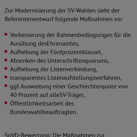
Zur Modernisierung der SV-Wahlen sieht der
Referentenentwurf folgende Maßnahmen vor
Verbesserung der Rahmenbedingungen für die
Ausübung desEhrenamtes,
Aufhebung der Fünfprozentklausel,
Absenken des Unterschriftenquorums,
Aufhebung der Listenverbindung,
transparentes Listenaufstellungsverfahren,
ggf. Ausweitung einer Geschlechterquote von
40 Prozent auf alleSV-Träger,
Öffentlichkeitsarbeit des
Bundeswahlbeauftragten.
SoVD-Bewertung: Die Maßnahmen zur