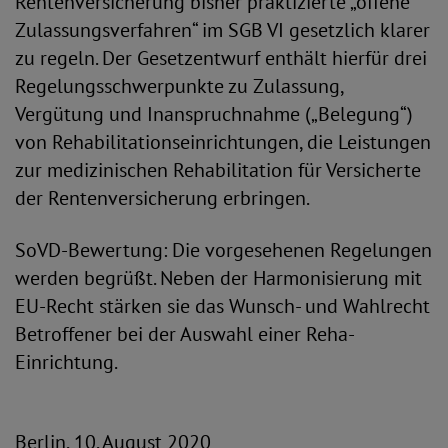
Rentenversicherung bisher praktizierte „offene
Zulassungsverfahren“ im SGB VI gesetzlich klarer
zu regeln. Der Gesetzentwurf enthält hierfür drei
Regelungsschwerpunkte zu Zulassung,
Vergütung und Inanspruchnahme („Belegung“)
von Rehabilitationseinrichtungen, die Leistungen
zur medizinischen Rehabilitation für Versicherte
der Rentenversicherung erbringen.
SoVD-Bewertung: Die vorgesehenen Regelungen
werden begrüßt. Neben der Harmonisierung mit
EU-Recht stärken sie das Wunsch- und Wahlrecht
Betroffener bei der Auswahl einer Reha-
Einrichtung.
Berlin, 10. August 2020