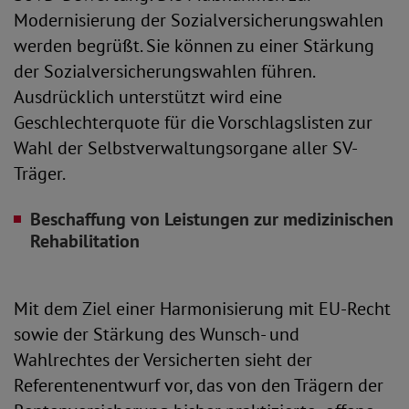
Modernisierung der Sozialversicherungswahlen
werden begrüßt. Sie können zu einer Stärkung
der Sozialversicherungswahlen führen.
Ausdrücklich unterstützt wird eine
Geschlechterquote für die Vorschlagslisten zur
Wahl der Selbstverwaltungsorgane aller SV-
Träger.
Beschaffung von Leistungen zur medizinischen
Rehabilitation
Mit dem Ziel einer Harmonisierung mit EU-Recht
sowie der Stärkung des Wunsch- und
Wahlrechtes der Versicherten sieht der
Referentenentwurf vor, das von den Trägern der