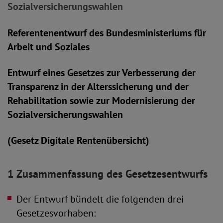
Sozialversicherungswahlen
Referentenentwurf des Bundesministeriums für
Arbeit und Soziales
Entwurf eines Gesetzes zur Verbesserung der
Transparenz in der Alterssicherung und der
Rehabilitation sowie zur Modernisierung der
Sozialversicherungswahlen
(Gesetz Digitale Rentenübersicht)
1 Zusammenfassung des Gesetzesentwurfs
Der Entwurf bündelt die folgenden drei
Gesetzesvorhaben: