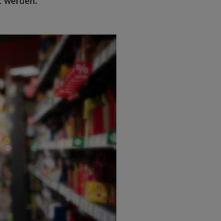
t werden.