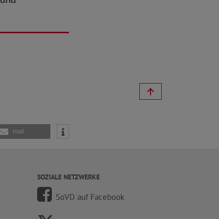
mail
SOZIALE NETZWERKE
SoVD auf Facebook