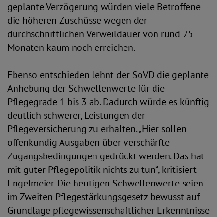
geplante Verzögerung würden viele Betroffene
die höheren Zuschüsse wegen der
durchschnittlichen Verweildauer von rund 25
Monaten kaum noch erreichen.
Ebenso entschieden lehnt der SoVD die geplante
Anhebung der Schwellenwerte für die
Pflegegrade 1 bis 3 ab. Dadurch würde es künftig
deutlich schwerer, Leistungen der
Pflegeversicherung zu erhalten. „Hier sollen
offenkundig Ausgaben über verschärfte
Zugangsbedingungen gedrückt werden. Das hat
mit guter Pflegepolitik nichts zu tun“, kritisiert
Engelmeier. Die heutigen Schwellenwerte seien
im Zweiten Pflegestärkungsgesetz bewusst auf
Grundlage pflegewissenschaftlicher Erkenntnisse