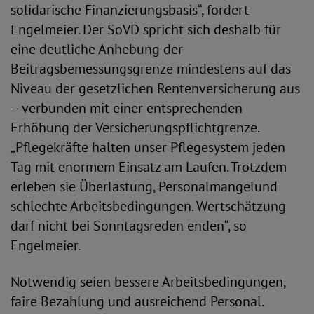
solidarische Finanzierungsbasis“, fordert
Engelmeier. Der SoVD spricht sich deshalb für
eine deutliche Anhebung der
Beitragsbemessungsgrenze mindestens auf das
Niveau der gesetzlichen Rentenversicherung aus
– verbunden mit einer entsprechenden
Erhöhung der Versicherungspflichtgrenze.
„Pflegekräfte halten unser Pflegesystem jeden
Tag mit enormem Einsatz am Laufen. Trotzdem
erleben sie Überlastung, Personalmangelund
schlechte Arbeitsbedingungen. Wertschätzung
darf nicht bei Sonntagsreden enden“, so
Engelmeier.
Notwendig seien bessere Arbeitsbedingungen,
faire Bezahlung und ausreichend Personal.