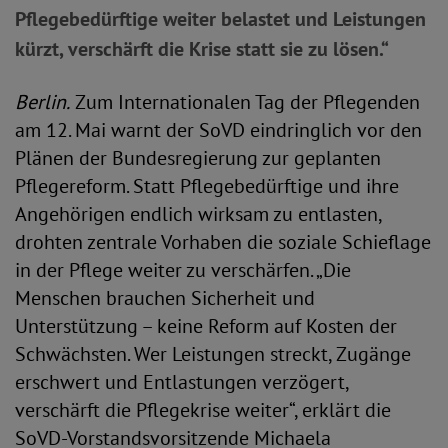
Pflegebedürftige weiter belastet und Leistungen
kürzt, verschärft die Krise statt sie zu lösen.“
Berlin.
Zum Internationalen Tag der Pflegenden
am 12. Mai warnt der SoVD eindringlich vor den
Plänen der Bundesregierung zur geplanten
Pflegereform. Statt Pflegebedürftige und ihre
Angehörigen endlich wirksam zu entlasten,
drohten zentrale Vorhaben die soziale Schieflage
in der Pflege weiter zu verschärfen. „Die
Menschen brauchen Sicherheit und
Unterstützung – keine Reform auf Kosten der
Schwächsten. Wer Leistungen streckt, Zugänge
erschwert und Entlastungen verzögert,
verschärft die Pflegekrise weiter“, erklärt die
SoVD-Vorstandsvorsitzende Michaela