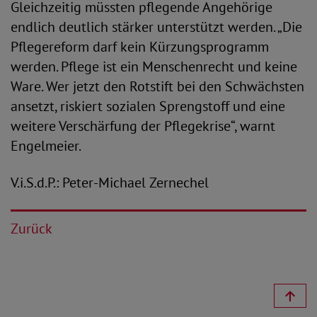
Gleichzeitig müssten pflegende Angehörige
endlich deutlich stärker unterstützt werden. „Die
Pflegereform darf kein Kürzungsprogramm
werden. Pflege ist ein Menschenrecht und keine
Ware. Wer jetzt den Rotstift bei den Schwächsten
ansetzt, riskiert sozialen Sprengstoff und eine
weitere Verschärfung der Pflegekrise“, warnt
Engelmeier.
V.i.S.d.P.: Peter-Michael Zernechel
Zurück