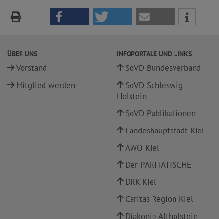
ÜBER UNS
INFOPORTALE UND LINKS
Vorstand
SoVD Bundesverband
Mitglied werden
SoVD Schleswig-
Holstein
SoVD Publikationen
Landeshauptstadt Kiel
AWO Kiel
Der PARITÄTISCHE
DRK Kiel
Caritas Region Kiel
Diakonie Altholstein