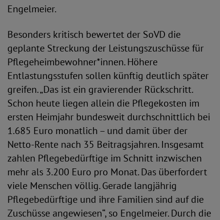
Engelmeier.
Besonders kritisch bewertet der SoVD die
geplante Streckung der Leistungszuschüsse für
Pflegeheimbewohner*innen. Höhere
Entlastungsstufen sollen künftig deutlich später
greifen. „Das ist ein gravierender Rückschritt.
Schon heute liegen allein die Pflegekosten im
ersten Heimjahr bundesweit durchschnittlich bei
1.685 Euro monatlich – und damit über der
Netto-Rente nach 35 Beitragsjahren. Insgesamt
zahlen Pflegebedürftige im Schnitt inzwischen
mehr als 3.200 Euro pro Monat. Das überfordert
viele Menschen völlig. Gerade langjährig
Pflegebedürftige und ihre Familien sind auf die
Zuschüsse angewiesen“, so Engelmeier. Durch die