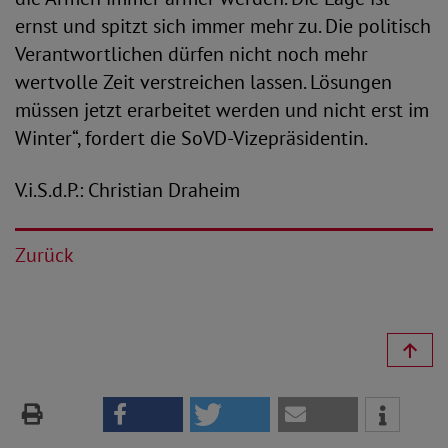
ernst und spitzt sich immer mehr zu. Die politisch
Verantwortlichen dürfen nicht noch mehr
wertvolle Zeit verstreichen lassen. Lösungen
müssen jetzt erarbeitet werden und nicht erst im
Winter“, fordert die SoVD-Vizepräsidentin.
V.i.S.d.P.: Christian Draheim
Zurück