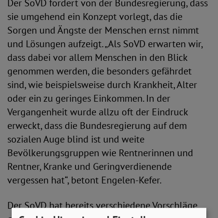
Der SoVD fordert von der Bundesregierung, dass
sie umgehend ein Konzept vorlegt, das die
Sorgen und Ängste der Menschen ernst nimmt
und Lösungen aufzeigt. „Als SoVD erwarten wir,
dass dabei vor allem Menschen in den Blick
genommen werden, die besonders gefährdet
sind, wie beispielsweise durch Krankheit, Alter
oder ein zu geringes Einkommen. In der
Vergangenheit wurde allzu oft der Eindruck
erweckt, dass die Bundesregierung auf dem
sozialen Auge blind ist und weite
Bevölkerungsgruppen wie Rentnerinnen und
Rentner, Kranke und Geringverdienende
vergessen hat“, betont Engelen-Kefer.
Der SoVD hat bereits verschiedene Vorschläge