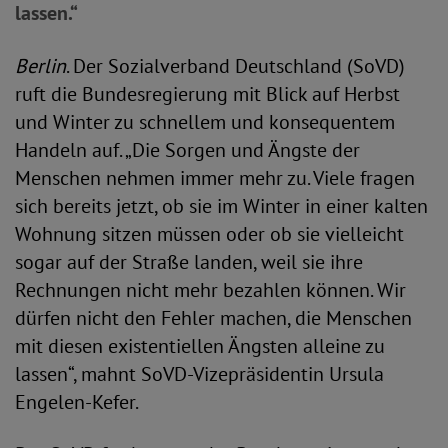
lassen.“
Berlin
. Der Sozialverband Deutschland (SoVD)
ruft die Bundesregierung mit Blick auf Herbst
und Winter zu schnellem und konsequentem
Handeln auf. „Die Sorgen und Ängste der
Menschen nehmen immer mehr zu. Viele fragen
sich bereits jetzt, ob sie im Winter in einer kalten
Wohnung sitzen müssen oder ob sie vielleicht
sogar auf der Straße landen, weil sie ihre
Rechnungen nicht mehr bezahlen können. Wir
dürfen nicht den Fehler machen, die Menschen
mit diesen existentiellen Ängsten alleine zu
lassen“, mahnt SoVD-Vizepräsidentin Ursula
Engelen-Kefer.