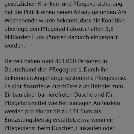
gesetzlichen Kranken- und Pflegeversicherung
hat die Politik einen neuen Ansatz gefunden. Am
Wochenende wurde bekannt, dass die Koalition
überlege, den Pflegerad I abzuschaffen. 1,8
Milliarden Euro könnten dadurch eingespart
werden.
Derzeit haben rund 861.000 Personen in
Deutschland den Pflegegrad 1. Durch ihn
bekommen Angehörige kostenfreie Pflegekurse.
Es gibt finanzielle Zuschüsse zum Beispiel zum
Einbau einer barrierefreien Dusche und für
Pflegehilfsmittel wie Betteinlagen. Außerdem
werden pro Monat bis zu 131 Euro als
Entlastungsbetrag erstattet, etwa wenn ein
Pflegedienst beim Duschen, Einkaufen oder