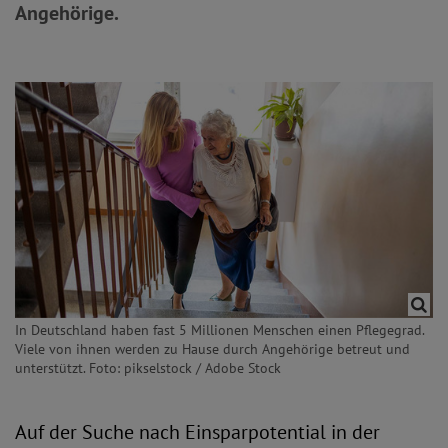
Angehörige.
In Deutschland haben fast 5 Millionen Menschen einen Pflegegrad.
Viele von ihnen werden zu Hause durch Angehörige betreut und
unterstützt. Foto: pikselstock / Adobe Stock
Auf der Suche nach Einsparpotential in der