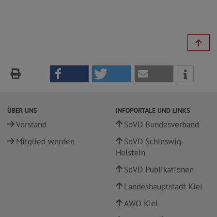
ÜBER UNS
INFOPORTALE UND LINKS
Vorstand
SoVD Bundesverband
Mitglied werden
SoVD Schleswig-
Holstein
SoVD Publikationen
Landeshauptstadt Kiel
AWO Kiel