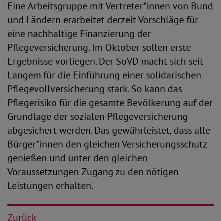
Eine Arbeitsgruppe mit Vertreter*innen von Bund
und Ländern erarbeitet derzeit Vorschläge für
eine nachhaltige Finanzierung der
Pflegeversicherung. Im Oktober sollen erste
Ergebnisse vorliegen. Der SoVD macht sich seit
Langem für die Einführung einer solidarischen
Pflegevollversicherung stark. So kann das
Pflegerisiko für die gesamte Bevölkerung auf der
Grundlage der sozialen Pflegeversicherung
abgesichert werden. Das gewährleistet, dass alle
Bürger*innen den gleichen Versicherungsschutz
genießen und unter den gleichen
Voraussetzungen Zugang zu den nötigen
Leistungen erhalten.
Zurück