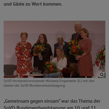
und Gäste zu Wort kommen.
SoVD-Vorstandsvorsitzende Michaela Engelmeier (li.) mit den
Gästen der SoVD-Bundesverbandstagung.
„Gemeinsam gegen einsam“ war das Thema der
SoVD-Bundesverbandstagung am 10. und 11.