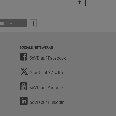
mail
SOZIALE NETZWERKE
SoVD auf Facebook
SoVD auf X/Twitter
SoVD auf Youtube
SoVD auf LinkedIn