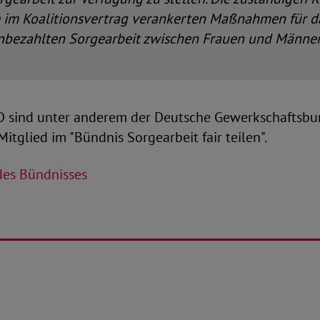
 im Koalitionsvertrag verankerten Maßnahmen für da
unbezahlten Sorgearbeit zwischen Frauen und Männe
 sind unter anderem der Deutsche Gewerkschaftsbu
Mitglied im "Bündnis Sorgearbeit fair teilen".
 des Bündnisses