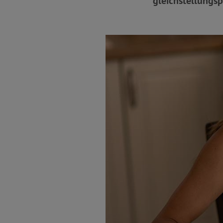
gleichstellungs