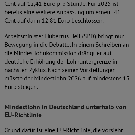
Cent auf 12,41 Euro pro Stunde. Für 2025 ist
bereits eine weitere Anpassung um erneut 41
Cent auf dann 12,81 Euro beschlossen.
Arbeitsminister Hubertus Heil (SPD) bringt nun
Bewegung in die Debatte. In einem Schreiben an
die Mindestlohnkommission drängt er auf
deutliche Erhöhung der Lohnuntergrenze im
nächsten Zyklus. Nach seinen Vorstellungen
müsste der Mindestlohn 2026 auf mindestens 15
Euro steigen.
Mindestlohn in Deutschland unterhalb von
EU-Richtlinie
Grund dafür ist eine EU-Richtlinie, die vorsieht,