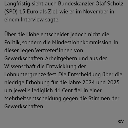
Langfristig sieht auch Bundeskanzler Olaf Scholz
(SPD) 15 Euro als Ziel, wie er im November in
einem Interview sagte.
Über die Höhe entscheidet jedoch nicht die
Politik, sondern die Mindestlohnkommission. In
dieser legen Vertreter*innen von
Gewerkschaften, Arbeitgebern und aus der
Wissenschaft die Entwicklung der
Lohnuntergrenze fest. Die Entscheidung über die
niedrige Erhöhung für die Jahre 2024 und 2025
um jeweils lediglich 41 Cent fiel in einer
Mehrheitsentscheidung gegen die Stimmen der
Gewerkschaften.
str