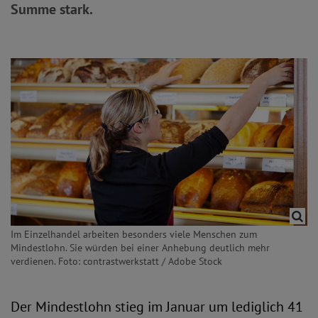
Summe stark.
Im Einzelhandel arbeiten besonders viele Menschen zum
Mindestlohn. Sie würden bei einer Anhebung deutlich mehr
verdienen. Foto: contrastwerkstatt / Adobe Stock
Der Mindestlohn stieg im Januar um lediglich 41