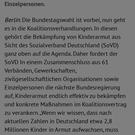
Einzelpersonen.
Berlin
. Die Bundestagswahl ist vorbei, nun geht
es in die Koalitionsverhandlungen. In diesen
gehört die Bekämpfung von Kinderarmut aus
Sicht des Sozialverband Deutschland (SoVD)
ganz oben auf die Agenda. Daher fordert der
SoVD In einem Zusammenschluss aus 61
Verbänden, Gewerkschaften,
zivilgesellschaftlichen Organisationen sowie
Einzelpersonen die nächste Bundesregierung
auf, Kinderarmut endlich effektiv zu bekämpfen
und konkrete Maßnahmen im Koalitionsvertrag
zu verankern. „Wenn wir wissen, dass nach
aktuellen Zahlen in Deutschland etwa 2,8
Millionen Kinder in Armut aufwachsen, muss