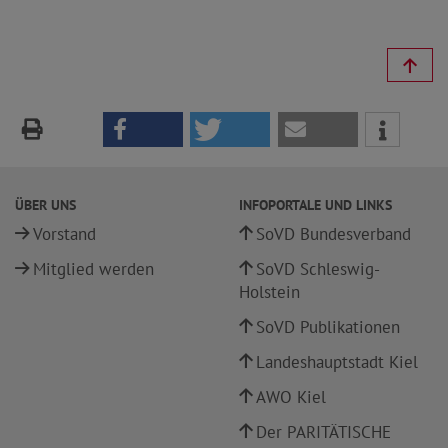
ÜBER UNS
INFOPORTALE UND LINKS
Vorstand
SoVD Bundesverband
Mitglied werden
SoVD Schleswig-
Holstein
SoVD Publikationen
Landeshauptstadt Kiel
AWO Kiel
Der PARITÄTISCHE