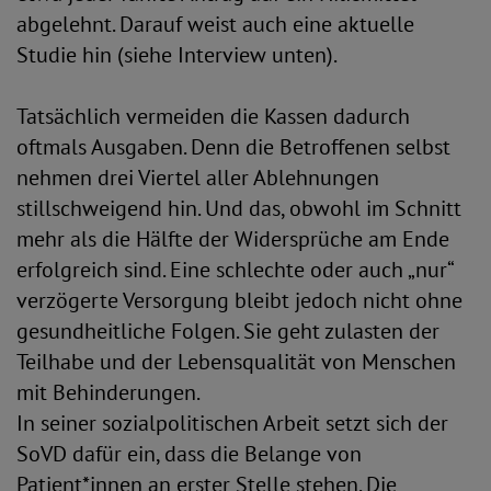
abgelehnt. Darauf weist auch eine aktuelle
Studie hin (siehe Interview unten).
Tatsächlich vermeiden die Kassen dadurch
oftmals Ausgaben. Denn die Betroffenen selbst
nehmen drei Viertel aller Ablehnungen
stillschweigend hin. Und das, obwohl im Schnitt
mehr als die Hälfte der Widersprüche am Ende
erfolgreich sind. Eine schlechte oder auch „nur“
verzögerte Versorgung bleibt jedoch nicht ohne
gesundheitliche Folgen. Sie geht zulasten der
Teilhabe und der Lebensqualität von Menschen
mit Behinderungen.
In seiner sozialpolitischen Arbeit setzt sich der
SoVD dafür ein, dass die Belange von
Patient*innen an erster Stelle stehen. Die