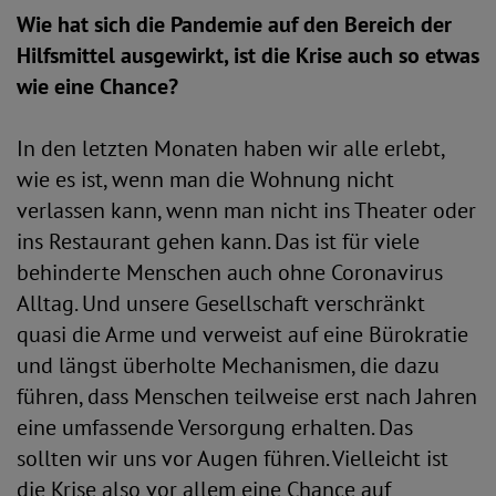
Wie hat sich die Pandemie auf den Bereich der
Hilfsmittel ausgewirkt, ist die Krise auch so etwas
wie eine Chance?
In den letzten Monaten haben wir alle erlebt,
wie es ist, wenn man die Wohnung nicht
verlassen kann, wenn man nicht ins Theater oder
ins Restaurant gehen kann. Das ist für viele
behinderte Menschen auch ohne Coronavirus
Alltag. Und unsere Gesellschaft verschränkt
quasi die Arme und verweist auf eine Bürokratie
und längst überholte Mechanismen, die dazu
führen, dass Menschen teilweise erst nach Jahren
eine umfassende Versorgung erhalten. Das
sollten wir uns vor Augen führen. Vielleicht ist
die Krise also vor allem eine Chance auf