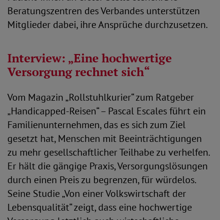
Beratungszentren des Verbandes unterstützen
Mitglieder dabei, ihre Ansprüche durchzusetzen.
Interview: „Eine hochwertige
Versorgung rechnet sich“
Vom Magazin „Rollstuhlkurier“ zum Ratgeber
„Handicapped-Reisen“ – Pascal Escales führt ein
Familienunternehmen, das es sich zum Ziel
gesetzt hat, Menschen mit Beeinträchtigungen
zu mehr gesellschaftlicher Teilhabe zu verhelfen.
Er hält die gängige Praxis, Versorgungslösungen
durch einen Preis zu begrenzen, für würdelos.
Seine Studie „Von einer Volkswirtschaft der
Lebensqualität“ zeigt, dass eine hochwertige