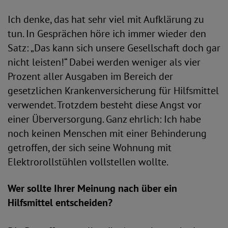
Ich denke, das hat sehr viel mit Aufklärung zu
tun. In Gesprächen höre ich immer wieder den
Satz: „Das kann sich unsere Gesellschaft doch gar
nicht leisten!“ Dabei werden weniger als vier
Prozent aller Ausgaben im Bereich der
gesetzlichen Krankenversicherung für Hilfsmittel
verwendet. Trotzdem besteht diese Angst vor
einer Überversorgung. Ganz ehrlich: Ich habe
noch keinen Menschen mit einer Behinderung
getroffen, der sich seine Wohnung mit
Elektrorollstühlen vollstellen wollte.
Wer sollte Ihrer Meinung nach über ein
Hilfsmittel entscheiden?