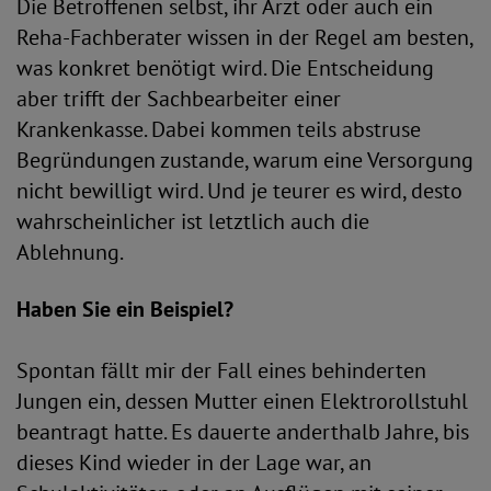
Die Betroffenen selbst, ihr Arzt oder auch ein
Reha-Fachberater wissen in der Regel am besten,
was konkret benötigt wird. Die Entscheidung
aber trifft der Sachbearbeiter einer
Krankenkasse. Dabei kommen teils abstruse
Begründungen zustande, warum eine Versorgung
nicht bewilligt wird. Und je teurer es wird, desto
wahrscheinlicher ist letztlich auch die
Ablehnung.
Haben Sie ein Beispiel?
Spontan fällt mir der Fall eines behinderten
Jungen ein, dessen Mutter einen Elektrorollstuhl
beantragt hatte. Es dauerte anderthalb Jahre, bis
dieses Kind wieder in der Lage war, an