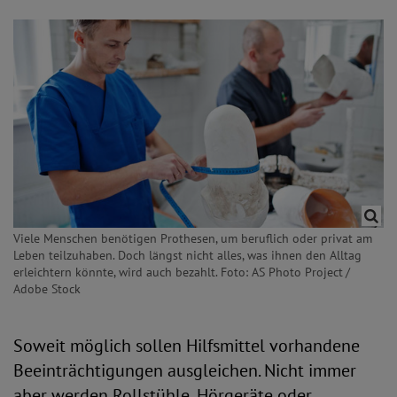
Viele Menschen benötigen Prothesen, um beruflich oder privat am
Leben teilzuhaben. Doch längst nicht alles, was ihnen den Alltag
erleichtern könnte, wird auch bezahlt. Foto: AS Photo Project /
Adobe Stock
Soweit möglich sollen Hilfsmittel vorhandene
Beeinträchtigungen ausgleichen. Nicht immer
aber werden Rollstühle, Hörgeräte oder