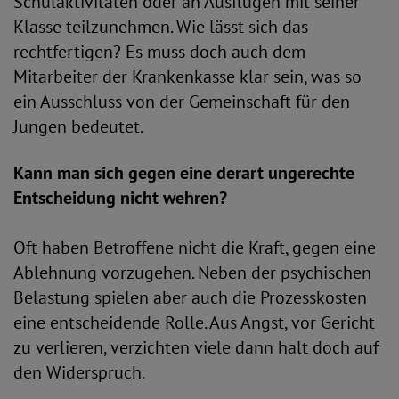
Schulaktivitäten oder an Ausflügen mit seiner
Klasse teilzunehmen. Wie lässt sich das
rechtfertigen? Es muss doch auch dem
Mitarbeiter der Krankenkasse klar sein, was so
ein Ausschluss von der Gemeinschaft für den
Jungen bedeutet.
Kann man sich gegen eine derart ungerechte
Entscheidung nicht wehren?
Oft haben Betroffene nicht die Kraft, gegen eine
Ablehnung vorzugehen. Neben der psychischen
Belastung spielen aber auch die Prozesskosten
eine entscheidende Rolle. Aus Angst, vor Gericht
zu verlieren, verzichten viele dann halt doch auf
den Widerspruch.