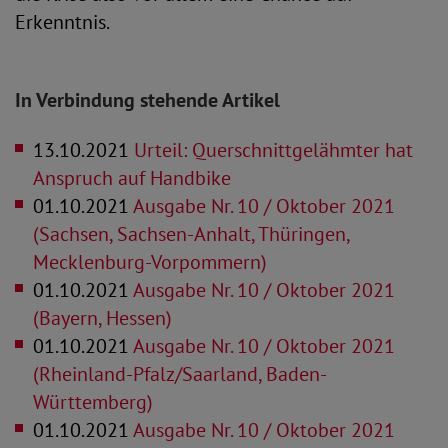
Erkenntnis.
In Verbindung stehende Artikel
13.10.2021
Urteil: Querschnittgelähmter hat
Anspruch auf Handbike
01.10.2021
Ausgabe Nr. 10 / Oktober 2021
(Sachsen, Sachsen-Anhalt, Thüringen,
Mecklenburg-Vorpommern)
01.10.2021
Ausgabe Nr. 10 / Oktober 2021
(Bayern, Hessen)
01.10.2021
Ausgabe Nr. 10 / Oktober 2021
(Rheinland-Pfalz/Saarland, Baden-
Württemberg)
01.10.2021
Ausgabe Nr. 10 / Oktober 2021