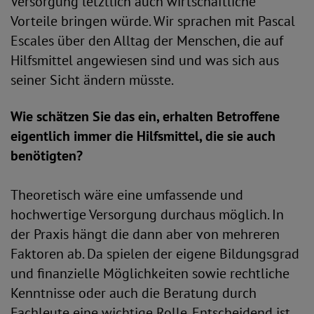
Versorgung letztlich auch wirtschaftliche
Vorteile bringen würde. Wir sprachen mit Pascal
Escales über den Alltag der Menschen, die auf
Hilfsmittel angewiesen sind und was sich aus
seiner Sicht ändern müsste.
Wie schätzen Sie das ein, erhalten Betroffene
eigentlich immer die Hilfsmittel, die sie auch
benötigten?
Theoretisch wäre eine umfassende und
hochwertige Versorgung durchaus möglich. In
der Praxis hängt die dann aber von mehreren
Faktoren ab. Da spielen der eigene Bildungsgrad
und finanzielle Möglichkeiten sowie rechtliche
Kenntnisse oder auch die Beratung durch
Fachleute eine wichtige Rolle. Entscheidend ist