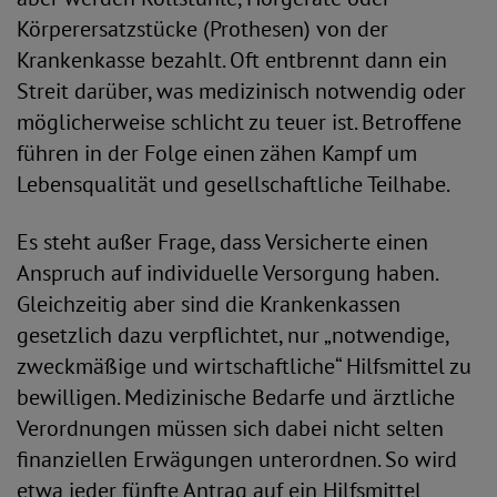
Körperersatzstücke (Prothesen) von der
Krankenkasse bezahlt. Oft entbrennt dann ein
Streit darüber, was medizinisch notwendig oder
möglicherweise schlicht zu teuer ist. Betroffene
führen in der Folge einen zähen Kampf um
Lebensqualität und gesellschaftliche Teilhabe.
Es steht außer Frage, dass Versicherte einen
Anspruch auf individuelle Versorgung haben.
Gleichzeitig aber sind die Krankenkassen
gesetzlich dazu verpflichtet, nur „notwendige,
zweckmäßige und wirtschaftliche“ Hilfsmittel zu
bewilligen. Medizinische Bedarfe und ärztliche
Verordnungen müssen sich dabei nicht selten
finanziellen Erwägungen unterordnen. So wird
etwa jeder fünfte Antrag auf ein Hilfsmittel