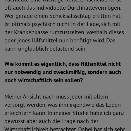
oft auch das individuelle Durchhaltevermögen.
Wer gerade einen Schicksalsschlag erlitten hat,
ist oftmals psychisch nicht in der Lage, sich mit
der Krankenkasse rumzustreiten, weshalb dieses
oder jenes Hilfsmittel nun benötigt wird. Das
kann unglaublich belastend sein.
Wie kommt es eigentlich, dass Hilfsmittel nicht
nur notwendig und zweckmäßig, sondern auch
noch wirtschaftlich sein sollen?
Meiner Ansicht nach muss jeder mit allem
versorgt werden, was ihm irgendwie das Leben
erleichtern kann. In meiner Studie habe ich ganz
bewusst aber auch die Frage nach der
Wirtschaftlichkeit betrachtet. Dabei hat sich sehr