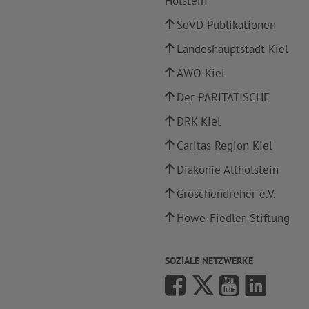
Holstein
SoVD Publikationen
Landeshauptstadt Kiel
AWO Kiel
Der PARITÄTISCHE
DRK Kiel
Caritas Region Kiel
Diakonie Altholstein
Groschendreher e.V.
Howe-Fiedler-Stiftung
SOZIALE NETZWERKE