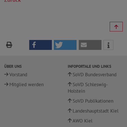
ÜBER UNS
INFOPORTALE UND LINKS
Vorstand
SoVD Bundesverband
Mitglied werden
SoVD Schleswig-
Holstein
SoVD Publikationen
Landeshauptstadt Kiel
AWO Kiel