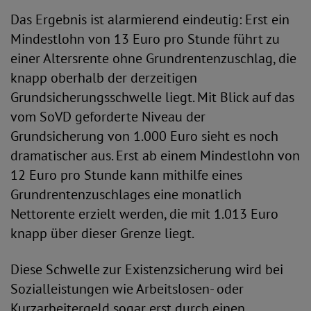
Das Ergebnis ist alarmierend eindeutig: Erst ein
Mindestlohn von 13 Euro pro Stunde führt zu
einer Altersrente ohne Grundrentenzuschlag, die
knapp oberhalb der derzeitigen
Grundsicherungsschwelle liegt. Mit Blick auf das
vom SoVD geforderte Niveau der
Grundsicherung von 1.000 Euro sieht es noch
dramatischer aus. Erst ab einem Mindestlohn von
12 Euro pro Stunde kann mithilfe eines
Grundrentenzuschlages eine monatlich
Nettorente erzielt werden, die mit 1.013 Euro
knapp über dieser Grenze liegt.
Diese Schwelle zur Existenzsicherung wird bei
Sozialleistungen wie Arbeitslosen- oder
Kurzarbeitergeld sogar erst durch einen