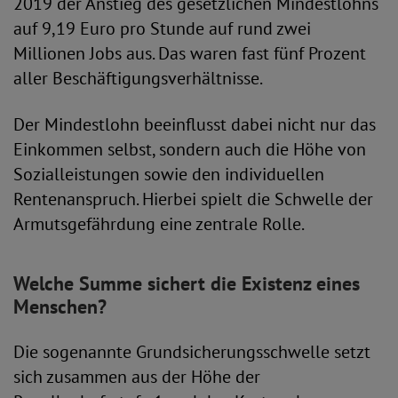
2019 der Anstieg des gesetzlichen Mindestlohns
auf 9,19 Euro pro Stunde auf rund zwei
Millionen Jobs aus. Das waren fast fünf Prozent
aller Beschäftigungsverhältnisse.
Der Mindestlohn beeinflusst dabei nicht nur das
Einkommen selbst, sondern auch die Höhe von
Sozialleistungen sowie den individuellen
Rentenanspruch. Hierbei spielt die Schwelle der
Armutsgefährdung eine zentrale Rolle.
Welche Summe sichert die Existenz eines
Menschen?
Die sogenannte Grundsicherungsschwelle setzt
sich zusammen aus der Höhe der