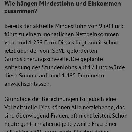
Wie hängen Mindestlohn und Einkommen
zusammen?
Bereits der aktuelle Mindestlohn von 9,60 Euro
führt zu einem monatlichen Nettoeinkommen
von rund 1.239 Euro. Dieses liegt somit schon
jetzt über der vom SoVD geforderten
Grundsicherungsschwelle. Die geplante
Anhebung des Stundenlohns auf 12 Euro würde
diese Summe auf rund 1.485 Euro netto
anwachsen lassen.
Grundlage der Berechnungen ist jedoch eine
Vollzeitstelle. Dies können Alleinerziehende, das
sind überwiegend Frauen, oft nicht leisten. Schon
heute geht annähernd jede zweite Frau einer