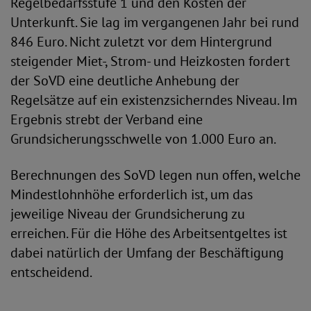
Regelbedarfsstufe 1 und den Kosten der
Unterkunft. Sie lag im vergangenen Jahr bei rund
846 Euro. Nicht zuletzt vor dem Hintergrund
steigender Miet-, Strom- und Heizkosten fordert
der SoVD eine deutliche Anhebung der
Regelsätze auf ein existenzsicherndes Niveau. Im
Ergebnis strebt der Verband eine
Grundsicherungsschwelle von 1.000 Euro an.
Berechnungen des SoVD legen nun offen, welche
Mindestlohnhöhe erforderlich ist, um das
jeweilige Niveau der Grundsicherung zu
erreichen. Für die Höhe des Arbeitsentgeltes ist
dabei natürlich der Umfang der Beschäftigung
entscheidend.