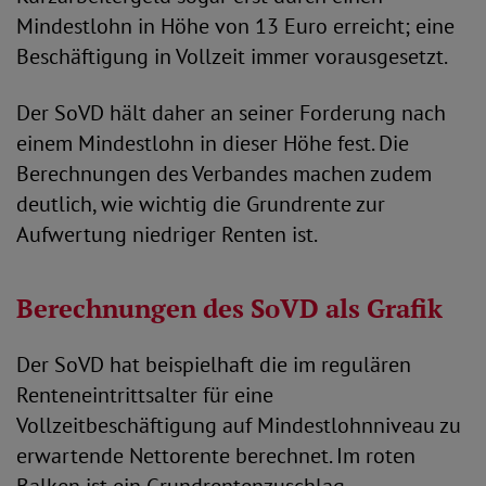
Mindestlohn in Höhe von 13 Euro erreicht; eine
Beschäftigung in Vollzeit immer vorausgesetzt.
Der SoVD hält daher an seiner Forderung nach
einem Mindestlohn in dieser Höhe fest. Die
Berechnungen des Verbandes machen zudem
deutlich, wie wichtig die Grundrente zur
Aufwertung niedriger Renten ist.
Berechnungen des SoVD als Grafik
Der SoVD hat beispielhaft die im regulären
Renteneintrittsalter für eine
Vollzeitbeschäftigung auf Mindestlohnniveau zu
erwartende Nettorente berechnet. Im roten