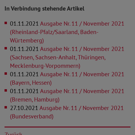
In Verbindung stehende Artikel
01.11.2021
Ausgabe Nr. 11 / November 2021
(Rheinland-Pfalz/Saarland, Baden-
Würtemberg)
01.11.2021
Ausgabe Nr. 11 / November 2021
(Sachsen, Sachsen-Anhalt, Thüringen,
Mecklenburg-Vorpommern)
01.11.2021
Ausgabe Nr. 11 / November 2021
(Bayern, Hessen)
01.11.2021
Ausgabe Nr. 11 / November 2021
(Bremen, Hamburg)
27.10.2021
Ausgabe Nr. 11 / November 2021
(Bundesverband)
Zurück