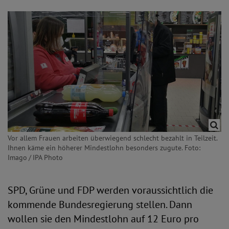
Vor allem Frauen arbeiten überwiegend schlecht bezahlt in Teilzeit.
Ihnen käme ein höherer Mindestlohn besonders zugute. Foto:
Imago / IPA Photo
SPD, Grüne und FDP werden voraussichtlich die
kommende Bundesregierung stellen. Dann
wollen sie den Mindestlohn auf 12 Euro pro