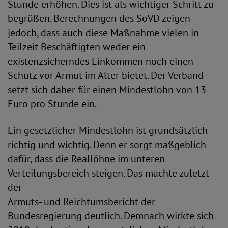
Stunde erhöhen. Dies ist als wichtiger Schritt zu
begrüßen. Berechnungen des SoVD zeigen
jedoch, dass auch diese Maßnahme vielen in
Teilzeit Beschäftigten weder ein
existenzsicherndes Einkommen noch einen
Schutz vor Armut im Alter bietet. Der Verband
setzt sich daher für einen Mindestlohn von 13
Euro pro Stunde ein.
Ein gesetzlicher Mindestlohn ist grundsätzlich
richtig und wichtig. Denn er sorgt maßgeblich
dafür, dass die Reallöhne im unteren
Verteilungsbereich steigen. Das machte zuletzt
der
Armuts- und Reichtumsbericht der
Bundesregierung deutlich. Demnach wirkte sich