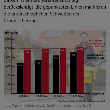
Balken ist ein Grundrentenzuschlag
berücksichtigt, die gepunkteten Linien markieren
die unterschiedlichen Schwellen der
Grundsicherung.
Foto: Kzenon / Adobe Stock; Grafik und Berechnung: SoVD