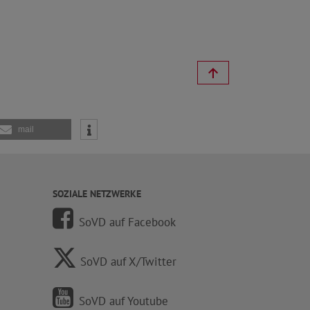
mail
SOZIALE NETZWERKE
SoVD auf Facebook
SoVD auf X/Twitter
SoVD auf Youtube