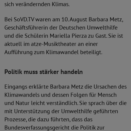
sich verändernden Klimas.
Bei SoVD.TV waren am 10. August Barbara Metz,
Geschäftsführerin der Deutschen Umwelthilfe
und die Schülerin Mariella Pierza zu Gast. Sie ist
aktuell im atze-Musiktheater an einer
Aufführung zum Klimawandel beteiligt.
Politik muss stärker handeln
Eingangs erklärte Barbara Metz die Ursachen des
Klimawandels und dessen Folgen für Mensch
und Natur leicht verständlich. Sie sprach über die
mit Unterstützung der Umwelthilfe geführten
Prozesse, die dazu führten, dass das
Bundesverfassungsgericht die Politik zur