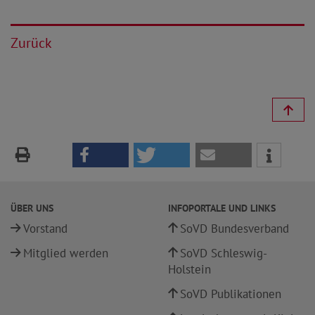
Zurück
ÜBER UNS
INFOPORTALE UND LINKS
Vorstand
SoVD Bundesverband
Mitglied werden
SoVD Schleswig-
Holstein
SoVD Publikationen