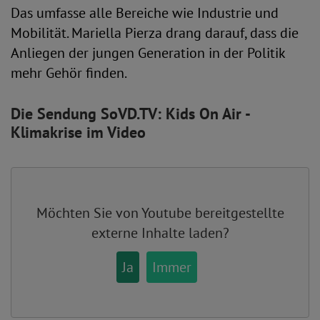
Das umfasse alle Bereiche wie Industrie und
Mobilität. Mariella Pierza drang darauf, dass die
Anliegen der jungen Generation in der Politik
mehr Gehör finden.
Die Sendung SoVD.TV: Kids On Air -
Klimakrise im Video
Möchten Sie von
Youtube
bereitgestellte
externe Inhalte laden?
Ja
Immer