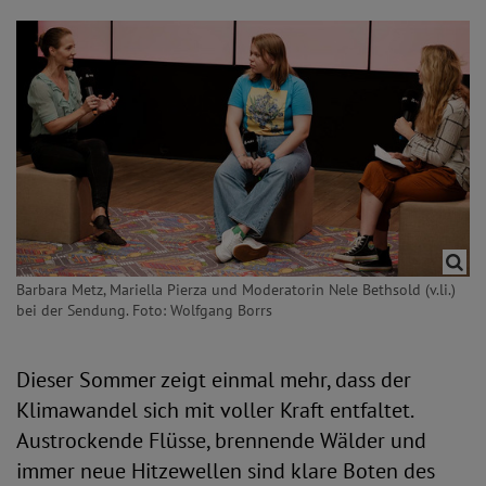
Barbara Metz, Mariella Pierza und Moderatorin Nele Bethsold (v.li.)
bei der Sendung. Foto: Wolfgang Borrs
Dieser Sommer zeigt einmal mehr, dass der
Klimawandel sich mit voller Kraft entfaltet.
Austrockende Flüsse, brennende Wälder und
immer neue Hitzewellen sind klare Boten des