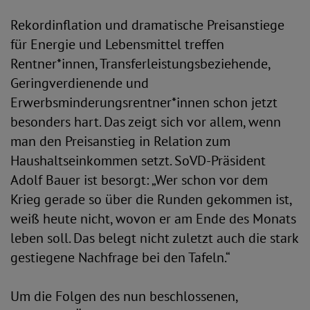
Rekordinflation und dramatische Preisanstiege
für Energie und Lebensmittel treffen
Rentner*innen, Transferleistungsbeziehende,
Geringverdienende und
Erwerbsminderungsrentner*innen schon jetzt
besonders hart. Das zeigt sich vor allem, wenn
man den Preisanstieg in Relation zum
Haushaltseinkommen setzt. SoVD-Präsident
Adolf Bauer ist besorgt: „Wer schon vor dem
Krieg gerade so über die Runden gekommen ist,
weiß heute nicht, wovon er am Ende des Monats
leben soll. Das belegt nicht zuletzt auch die stark
gestiegene Nachfrage bei den Tafeln.“
Um die Folgen des nun beschlossenen,