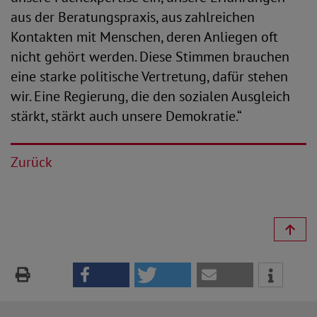
aus der Beratungspraxis, aus zahlreichen
Kontakten mit Menschen, deren Anliegen oft
nicht gehört werden. Diese Stimmen brauchen
eine starke politische Vertretung, dafür stehen
wir. Eine Regierung, die den sozialen Ausgleich
stärkt, stärkt auch unsere Demokratie.“
Zurück