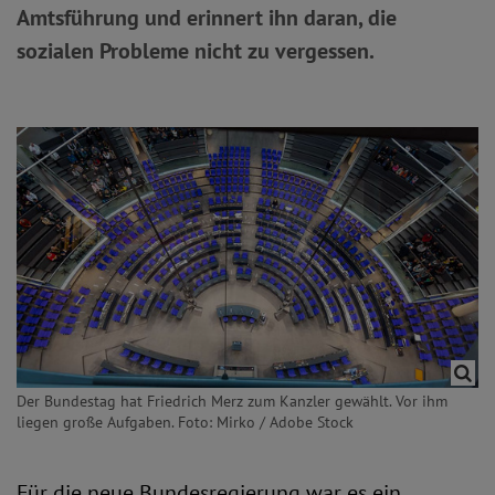
Amtsführung und erinnert ihn daran, die
sozialen Probleme nicht zu vergessen.
Der Bundestag hat Friedrich Merz zum Kanzler gewählt. Vor ihm
liegen große Aufgaben. Foto: Mirko / Adobe Stock
Für die neue Bundesregierung war es ein