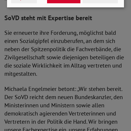
SoVD steht mit Expertise bereit
Sie erneuerte ihre Forderung, möglichst bald
einen Sozialgipfel einzuberufen, an dem sich
neben der Spitzenpolitik die Fachverbände, die
Zivilgesellschaft sowie diejenigen beteiligen die
die soziale Wirklichkeit im Alltag vertreten und
mitgestalten.
Michaela Engelmeier betont: „Wir stehen bereit.
Der SoVD reicht dem neuen Bundeskanzler, den
Ministerinnen und Ministern sowie allen
demokratisch agierenden Vertreterinnen und
Vertretern in der Politik die Hand. Wir bringen
unsere Fachexpertise ein, unsere Erfahrungen