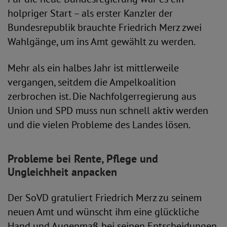
holpriger Start – als erster Kanzler der
Bundesrepublik brauchte Friedrich Merz zwei
Wahlgänge, um ins Amt gewählt zu werden.
Mehr als ein halbes Jahr ist mittlerweile
vergangen, seitdem die Ampelkoalition
zerbrochen ist. Die Nachfolgerregierung aus
Union und SPD muss nun schnell aktiv werden
und die vielen Probleme des Landes lösen.
Probleme bei Rente, Pflege und
Ungleichheit anpacken
Der SoVD gratuliert Friedrich Merz zu seinem
neuen Amt und wünscht ihm eine glückliche
Hand und Augenmaß bei seinen Entscheidungen.