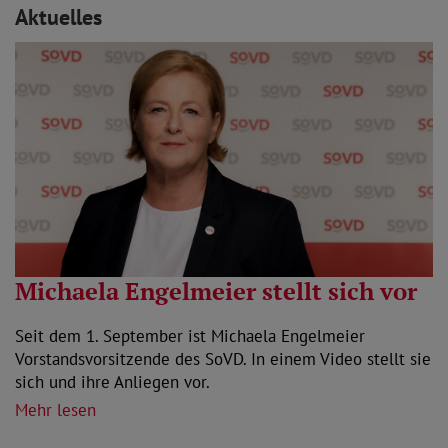
Aktuelles
Michaela Engelmeier stellt sich vor
Seit dem 1. September ist Michaela Engelmeier
Vorstandsvorsitzende des SoVD. In einem Video stellt sie
sich und ihre Anliegen vor.
Mehr lesen