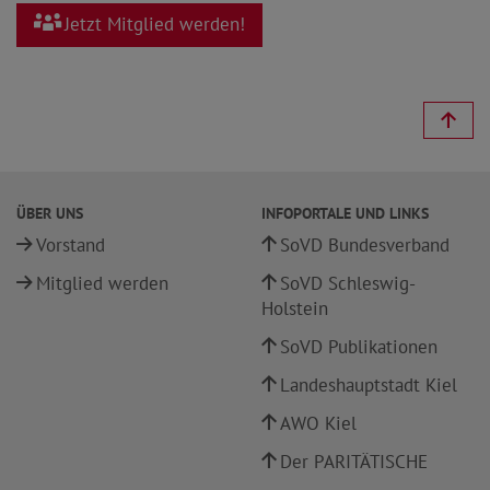
Jetzt Mitglied werden!
ÜBER UNS
INFOPORTALE UND LINKS
Vorstand
SoVD Bundesverband
Mitglied werden
SoVD Schleswig-
Holstein
SoVD Publikationen
Landeshauptstadt Kiel
AWO Kiel
Der PARITÄTISCHE