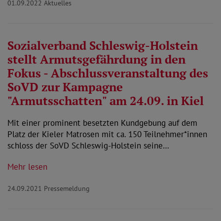
01.09.2022
Aktuelles
Sozialverband Schleswig-Holstein
stellt Armutsgefährdung in den
Fokus - Abschlussveranstaltung des
SoVD zur Kampagne
"Armutsschatten" am 24.09. in Kiel
Mit einer prominent besetzten Kundgebung auf dem
Platz der Kieler Matrosen mit ca. 150 Teilnehmer*innen
schloss der SoVD Schleswig-Holstein seine…
Mehr lesen
24.09.2021
Pressemeldung