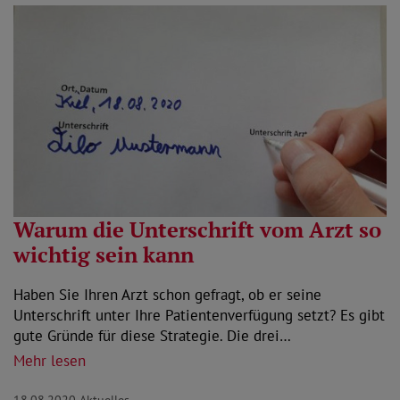
Warum die Unterschrift vom Arzt so
wichtig sein kann
Haben Sie Ihren Arzt schon gefragt, ob er seine
Unterschrift unter Ihre Patientenverfügung setzt? Es gibt
gute Gründe für diese Strategie. Die drei…
Mehr lesen
18.08.2020
Aktuelles