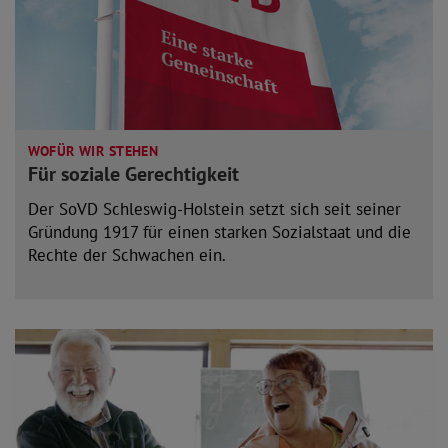
WOFÜR WIR STEHEN
Für soziale Gerechtigkeit
Der SoVD Schleswig-Holstein setzt sich seit seiner
Gründung 1917 für einen starken Sozialstaat und die
Rechte der Schwachen ein.
mehr lesen