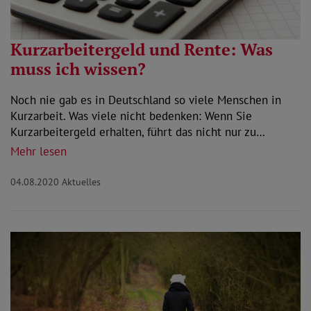
Kurzarbeitergeld und Rente: Was
muss ich wissen?
Noch nie gab es in Deutschland so viele Menschen in
Kurzarbeit. Was viele nicht bedenken: Wenn Sie
Kurzarbeitergeld erhalten, führt das nicht nur zu…
Mehr lesen
04.08.2020
Aktuelles