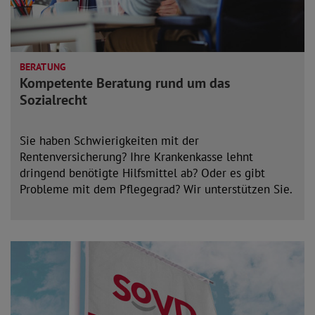
BERATUNG
Kompetente Beratung rund um das
Sozialrecht
Sie haben Schwierigkeiten mit der
Rentenversicherung? Ihre Krankenkasse lehnt
dringend benötigte Hilfsmittel ab? Oder es gibt
Probleme mit dem Pflegegrad? Wir unterstützen Sie.
mehr lesen