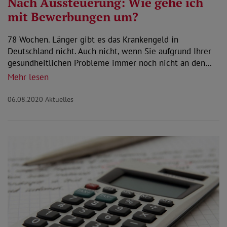
Nach Aussteuerung: Wie gehe ich
mit Bewerbungen um?
78 Wochen. Länger gibt es das Krankengeld in
Deutschland nicht. Auch nicht, wenn Sie aufgrund Ihrer
gesundheitlichen Probleme immer noch nicht an den…
Mehr lesen
06.08.2020
Aktuelles