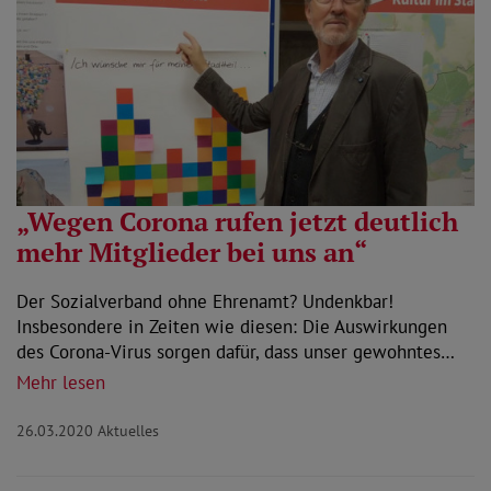
„Wegen Corona rufen jetzt deutlich
mehr Mitglieder bei uns an“
Der Sozialverband ohne Ehrenamt? Undenkbar!
Insbesondere in Zeiten wie diesen: Die Auswirkungen
des Corona-Virus sorgen dafür, dass unser gewohntes…
Mehr lesen
26.03.2020
Aktuelles