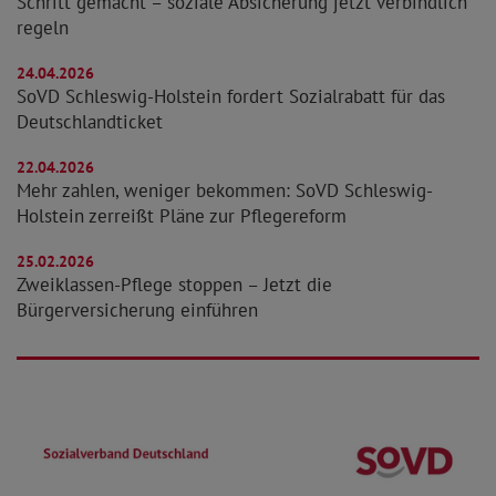
Schritt gemacht – soziale Absicherung jetzt verbindlich
regeln
24.04.2026
SoVD Schleswig-Holstein fordert Sozialrabatt für das
Deutschlandticket
22.04.2026
Mehr zahlen, weniger bekommen: SoVD Schleswig-
Holstein zerreißt Pläne zur Pflegereform
25.02.2026
Zweiklassen-Pflege stoppen – Jetzt die
Bürgerversicherung einführen