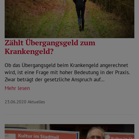
Zählt Übergangsgeld zum
Krankengeld?
Ob das Übergangsgeld beim Krankengeld angerechnet
wird, ist eine Frage mit hoher Bedeutung in der Praxis.
Zwar beträgt der gesetzliche Anspruch auf…
Mehr lesen
23.06.2020
Aktuelles