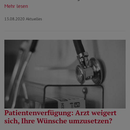
Mehr lesen
13.08.2020
Aktuelles
Patientenverfügung: Arzt weigert
sich, Ihre Wünsche umzusetzen?