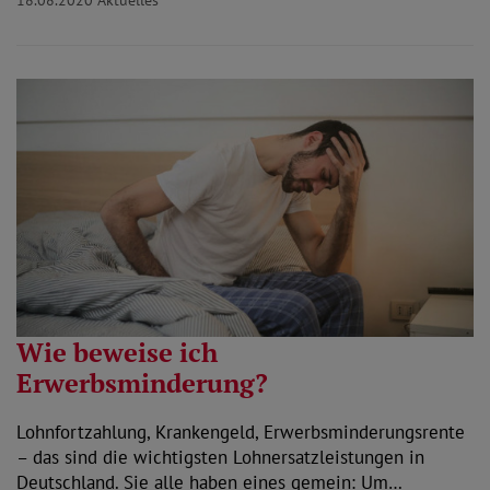
Wie beweise ich
Erwerbsminderung?
Lohnfortzahlung, Krankengeld, Erwerbsminderungsrente
– das sind die wichtigsten Lohnersatzleistungen in
Deutschland. Sie alle haben eines gemein: Um…