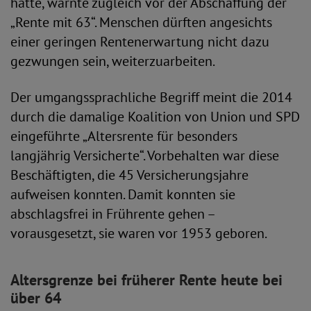
hatte, warnte zugleich vor der Abschaffung der
„Rente mit 63“. Menschen dürften angesichts
einer geringen Rentenerwartung nicht dazu
gezwungen sein, weiterzuarbeiten.
Der umgangssprachliche Begriff meint die 2014
durch die damalige Koalition von Union und SPD
eingeführte „Altersrente für besonders
langjährig Versicherte“. Vorbehalten war diese
Beschäftigten, die 45 Versicherungsjahre
aufweisen konnten. Damit konnten sie
abschlagsfrei in Frührente gehen –
vorausgesetzt, sie waren vor 1953 geboren.
Altersgrenze bei früherer Rente heute bei
über 64