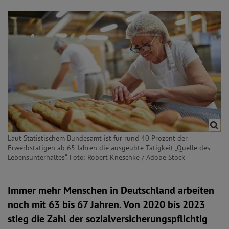
Laut Statistischem Bundesamt ist für rund 40 Prozent der
Erwerbstätigen ab 65 Jahren die ausgeübte Tätigkeit „Quelle des
Lebensunterhaltes“. Foto: Robert Kneschke / Adobe Stock
Immer mehr Menschen in Deutschland arbeiten
noch mit 63 bis 67 Jahren. Von 2020 bis 2023
stieg die Zahl der sozialversicherungspflichtig