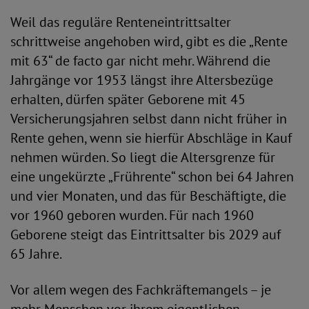
Weil das reguläre Renteneintrittsalter
schrittweise angehoben wird, gibt es die „Rente
mit 63“ de facto gar nicht mehr. Während die
Jahrgänge vor 1953 längst ihre Altersbezüge
erhalten, dürfen später Geborene mit 45
Versicherungsjahren selbst dann nicht früher in
Rente gehen, wenn sie hierfür Abschläge in Kauf
nehmen würden. So liegt die Altersgrenze für
eine ungekürzte „Frührente“ schon bei 64 Jahren
und vier Monaten, und das für Beschäftigte, die
vor 1960 geboren wurden. Für nach 1960
Geborene steigt das Eintrittsalter bis 2029 auf
65 Jahre.
Vor allem wegen des Fachkräftemangels – je