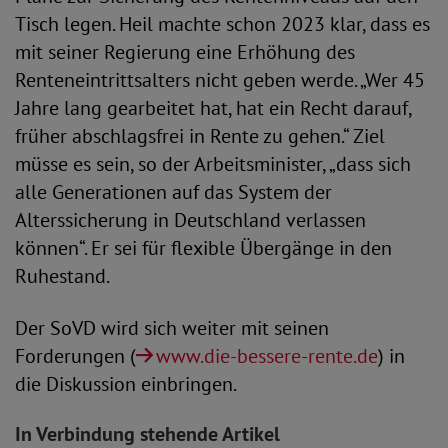
Tisch legen. Heil machte schon 2023 klar, dass es
mit seiner Regierung eine Erhöhung des
Renteneintrittsalters nicht geben werde. „Wer 45
Jahre lang gearbeitet hat, hat ein Recht darauf,
früher abschlagsfrei in Rente zu gehen.“ Ziel
müsse es sein, so der Arbeitsminister, „dass sich
alle Generationen auf das System der
Alterssicherung in Deutschland verlassen
können“. Er sei für flexible Übergänge in den
Ruhestand.
Der SoVD wird sich weiter mit seinen
Forderungen (
www.die-bessere-rente.de
) in
die Diskussion einbringen.
In Verbindung stehende Artikel