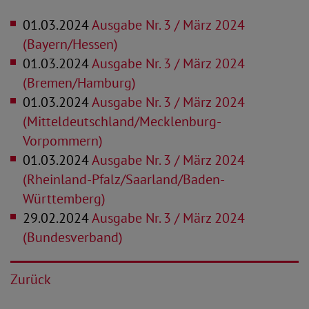
01.03.2024
Ausgabe Nr. 3 / März 2024
(Bayern/Hessen)
01.03.2024
Ausgabe Nr. 3 / März 2024
(Bremen/Hamburg)
01.03.2024
Ausgabe Nr. 3 / März 2024
(Mitteldeutschland/Mecklenburg-
Vorpommern)
01.03.2024
Ausgabe Nr. 3 / März 2024
(Rheinland-Pfalz/Saarland/Baden-
Württemberg)
29.02.2024
Ausgabe Nr. 3 / März 2024
(Bundesverband)
Zurück