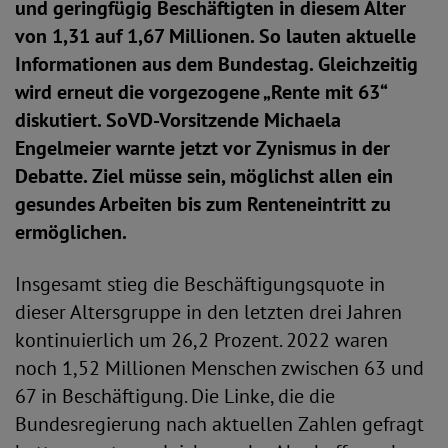
und geringfügig Beschäftigten in diesem Alter
von 1,31 auf 1,67 Millionen. So lauten aktuelle
Informationen aus dem Bundestag. Gleichzeitig
wird erneut die vorgezogene „Rente mit 63“
diskutiert. SoVD-Vorsitzende Michaela
Engelmeier warnte jetzt vor Zynismus in der
Debatte. Ziel müsse sein, möglichst allen ein
gesundes Arbeiten bis zum Renteneintritt zu
ermöglichen.
Insgesamt stieg die Beschäftigungsquote in
dieser Altersgruppe in den letzten drei Jahren
kontinuierlich um 26,2 Prozent. 2022 waren
noch 1,52 Millionen Menschen zwischen 63 und
67 in Beschäftigung. Die Linke, die die
Bundesregierung nach aktuellen Zahlen gefragt