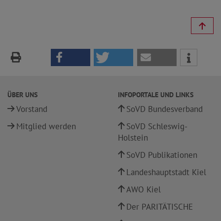
ÜBER UNS
INFOPORTALE UND LINKS
Vorstand
SoVD Bundesverband
Mitglied werden
SoVD Schleswig-
Holstein
SoVD Publikationen
Landeshauptstadt Kiel
AWO Kiel
Der PARITÄTISCHE