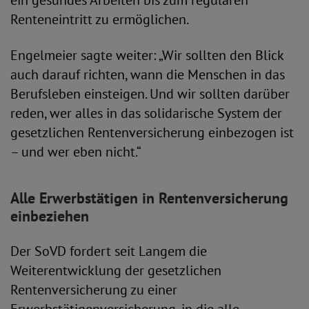
ein gesundes Arbeiten bis zum regulären
Renteneintritt zu ermöglichen.
Engelmeier sagte weiter: „Wir sollten den Blick
auch darauf richten, wann die Menschen in das
Berufsleben einsteigen. Und wir sollten darüber
reden, wer alles in das solidarische System der
gesetzlichen Rentenversicherung einbezogen ist
– und wer eben nicht.“
Alle Erwerbstätigen in Rentenversicherung
einbeziehen
Der SoVD fordert seit Langem die
Weiterentwicklung der gesetzlichen
Rentenversicherung zu einer