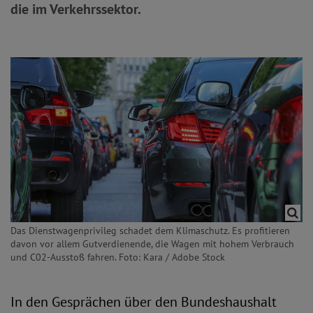
die im Verkehrssektor.
Das Dienstwagenprivileg schadet dem Klimaschutz. Es profitieren
davon vor allem Gutverdienende, die Wagen mit hohem Verbrauch
und C02-Ausstoß fahren. Foto: Kara / Adobe Stock
In den Gesprächen über den Bundeshaushalt