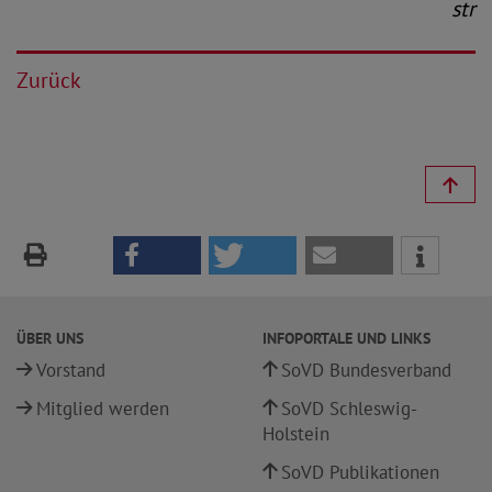
str
Zurück
ÜBER UNS
INFOPORTALE UND LINKS
Vorstand
SoVD Bundesverband
Mitglied werden
SoVD Schleswig-
Holstein
SoVD Publikationen