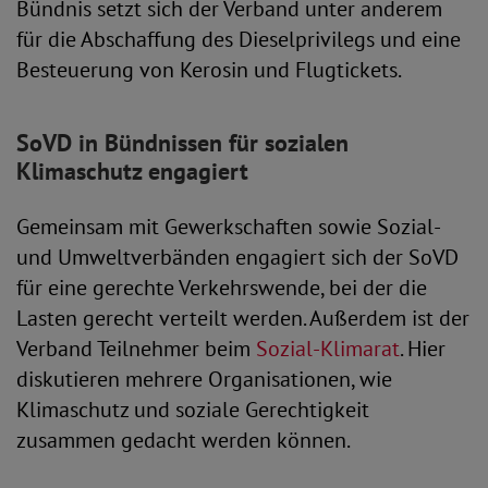
Bündnis setzt sich der Verband unter anderem
für die Abschaffung des Dieselprivilegs und eine
Besteuerung von Kerosin und Flugtickets.
SoVD in Bündnissen für sozialen
Klimaschutz engagiert
Gemeinsam mit Gewerkschaften sowie Sozial-
und Umweltverbänden engagiert sich der SoVD
für eine gerechte Verkehrswende, bei der die
Lasten gerecht verteilt werden. Außerdem ist der
Verband Teilnehmer beim
Sozial-Klimarat
. Hier
diskutieren mehrere Organisationen, wie
Klimaschutz und soziale Gerechtigkeit
zusammen gedacht werden können.