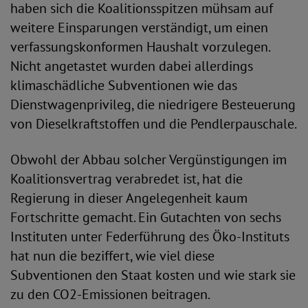
haben sich die Koalitionsspitzen mühsam auf
weitere Einsparungen verständigt, um einen
verfassungskonformen Haushalt vorzulegen.
Nicht angetastet wurden dabei allerdings
klimaschädliche Subventionen wie das
Dienstwagenprivileg, die niedrigere Besteuerung
von Dieselkraftstoffen und die Pendlerpauschale.
Obwohl der Abbau solcher Vergünstigungen im
Koalitionsvertrag verabredet ist, hat die
Regierung in dieser Angelegenheit kaum
Fortschritte gemacht. Ein Gutachten von sechs
Instituten unter Federführung des Öko-Instituts
hat nun die beziffert, wie viel diese
Subventionen den Staat kosten und wie stark sie
zu den CO2-Emissionen beitragen.