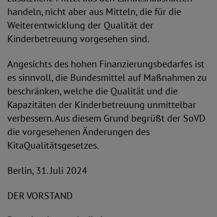
handeln, nicht aber aus Mitteln, die für die
Weiterentwicklung der Qualität der
Kinderbetreuung vorgesehen sind.
Angesichts des hohen Finanzierungsbedarfes ist
es sinnvoll, die Bundesmittel auf Maßnahmen zu
beschränken, welche die Qualität und die
Kapazitäten der Kinderbetreuung unmittelbar
verbessern. Aus diesem Grund begrüßt der SoVD
die vorgesehenen Änderungen des
KitaQualitätsgesetzes.
Berlin, 31. Juli 2024
DER VORSTAND