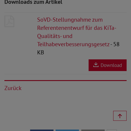
Downloads zum Artikel
SoVD-Stellungnahme zum
Referentenentwurf für das KiTa-
Qualitäts- und
Teilhabeverbesserungsgesetz
- 58
KB
Download
Zurück