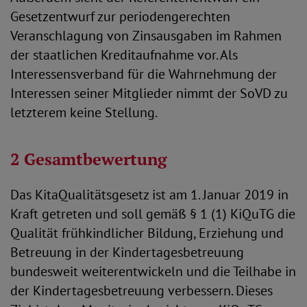
Gesetzentwurf zur periodengerechten
Veranschlagung von Zinsausgaben im Rahmen
der staatlichen Kreditaufnahme vor. Als
Interessensverband für die Wahrnehmung der
Interessen seiner Mitglieder nimmt der SoVD zu
letzterem keine Stellung.
2 Gesamtbewertung
Das KitaQualitätsgesetz ist am 1. Januar 2019 in
Kraft getreten und soll gemäß § 1 (1) KiQuTG die
Qualität frühkindlicher Bildung, Erziehung und
Betreuung in der Kindertagesbetreuung
bundesweit weiterentwickeln und die Teilhabe in
der Kindertagesbetreuung verbessern. Dieses