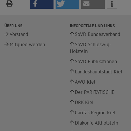
ÜBER UNS
INFOPORTALE UND LINKS
Vorstand
SoVD Bundesverband
Mitglied werden
SoVD Schleswig-
Holstein
SoVD Publikationen
Landeshauptstadt Kiel
AWO Kiel
Der PARITÄTISCHE
DRK Kiel
Caritas Region Kiel
Diakonie Altholstein