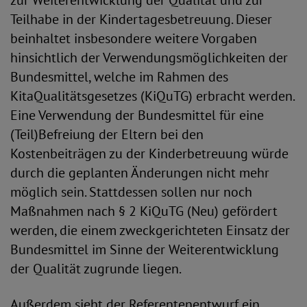
zur Weiterentwicklung der Qualität und zur
Teilhabe in der Kindertagesbetreuung. Dieser
beinhaltet insbesondere weitere Vorgaben
hinsichtlich der Verwendungsmöglichkeiten der
Bundesmittel, welche im Rahmen des
KitaQualitätsgesetzes (KiQuTG) erbracht werden.
Eine Verwendung der Bundesmittel für eine
(Teil)Befreiung der Eltern bei den
Kostenbeiträgen zu der Kinderbetreuung würde
durch die geplanten Änderungen nicht mehr
möglich sein. Stattdessen sollen nur noch
Maßnahmen nach § 2 KiQuTG (Neu) gefördert
werden, die einem zweckgerichteten Einsatz der
Bundesmittel im Sinne der Weiterentwicklung
der Qualität zugrunde liegen.
Außerdem sieht der Referentenentwurf ein