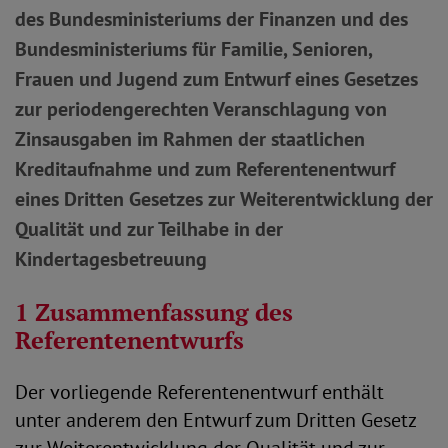
des Bundesministeriums der Finanzen und des
Bundesministeriums für Familie, Senioren,
Frauen und Jugend zum Entwurf eines Gesetzes
zur periodengerechten Veranschlagung von
Zinsausgaben im Rahmen der staatlichen
Kreditaufnahme und zum Referentenentwurf
eines Dritten Gesetzes zur Weiterentwicklung der
Qualität und zur Teilhabe in der
Kindertagesbetreuung
1 Zusammenfassung des
Referentenentwurfs
Der vorliegende Referentenentwurf enthält
unter anderem den Entwurf zum Dritten Gesetz