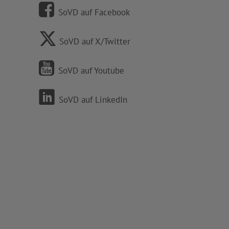
SoVD auf Facebook
SoVD auf X/Twitter
SoVD auf Youtube
SoVD auf LinkedIn