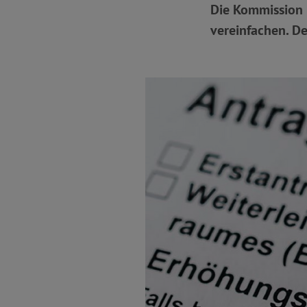
Die Kommission 
vereinfachen. D