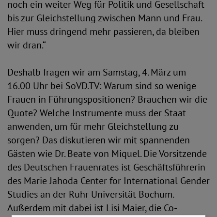
noch ein weiter Weg für Politik und Gesellschaft
bis zur Gleichstellung zwischen Mann und Frau.
Hier muss dringend mehr passieren, da bleiben
wir dran.“
Deshalb fragen wir am Samstag, 4. März um
16.00 Uhr bei SoVD.TV: Warum sind so wenige
Frauen in Führungspositionen? Brauchen wir die
Quote? Welche Instrumente muss der Staat
anwenden, um für mehr Gleichstellung zu
sorgen? Das diskutieren wir mit spannenden
Gästen wie Dr. Beate von Miquel. Die Vorsitzende
des Deutschen Frauenrates ist Geschäftsführerin
des Marie Jahoda Center for International Gender
Studies an der Ruhr Universität Bochum.
Außerdem mit dabei ist Lisi Maier, die Co-