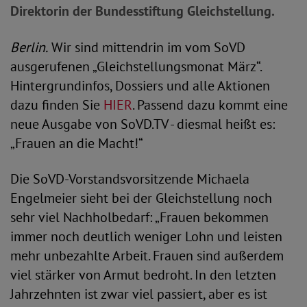
Direktorin der Bundesstiftung Gleichstellung.
Berlin.
Wir sind mittendrin im vom SoVD
ausgerufenen „Gleichstellungsmonat März“.
Hintergrundinfos, Dossiers und alle Aktionen
dazu finden Sie
HIER
. Passend dazu kommt eine
neue Ausgabe von SoVD.TV - diesmal heißt es:
„Frauen an die Macht!“
Die SoVD-Vorstandsvorsitzende Michaela
Engelmeier sieht bei der Gleichstellung noch
sehr viel Nachholbedarf: „Frauen bekommen
immer noch deutlich weniger Lohn und leisten
mehr unbezahlte Arbeit. Frauen sind außerdem
viel stärker von Armut bedroht. In den letzten
Jahrzehnten ist zwar viel passiert, aber es ist