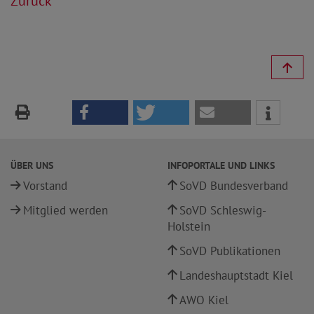
Zurück
ÜBER UNS
INFOPORTALE UND LINKS
Vorstand
SoVD Bundesverband
Mitglied werden
SoVD Schleswig-
Holstein
SoVD Publikationen
Landeshauptstadt Kiel
AWO Kiel