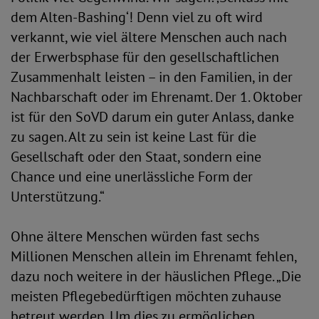
dem Alten-Bashing‘! Denn viel zu oft wird
verkannt, wie viel ältere Menschen auch nach
der Erwerbsphase für den gesellschaftlichen
Zusammenhalt leisten – in den Familien, in der
Nachbarschaft oder im Ehrenamt. Der 1. Oktober
ist für den SoVD darum ein guter Anlass, danke
zu sagen. Alt zu sein ist keine Last für die
Gesellschaft oder den Staat, sondern eine
Chance und eine unerlässliche Form der
Unterstützung.“
Ohne ältere Menschen würden fast sechs
Millionen Menschen allein im Ehrenamt fehlen,
dazu noch weitere in der häuslichen Pflege. „Die
meisten Pflegebedürftigen möchten zuhause
betreut werden. Um dies zu ermöglichen,