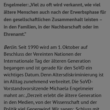
Engelmeier: „Viel zu oft wird verkannt, wie viel
ältere Menschen auch nach der Erwerbsphase für
den gesellschaftlichen Zusammenhalt leisten –
in den Familien, in der Nachbarschaft oder im
Ehrenamt.“
Berlin.
Seit 1990 wird am 1. Oktober auf
Beschluss der Vereinten Nationen der
Internationale Tag der älteren Generation
begangen und ist gerade für den SoVD ein
wichtiges Datum. Denn Altersdiskriminierung ist
im Alltag zunehmend verbreitet. Die SoVD-
Vorstandsvorsitzende Michaela Engelmeier
mahnt an: „Derzeit erlebt die ältere Generation
in den Medien, von der Wissenschaft und der
Politik viel Gegenwind. Wir sagen: ‚Schluss mit