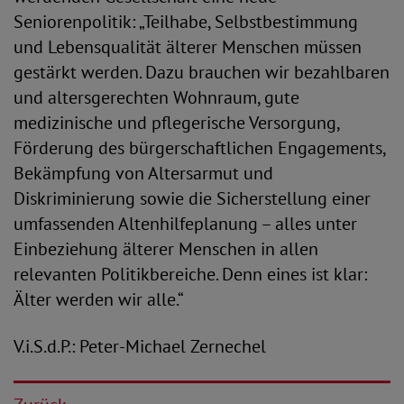
Seniorenpolitik: „Teilhabe, Selbstbestimmung
und Lebensqualität älterer Menschen müssen
gestärkt werden. Dazu brauchen wir bezahlbaren
und altersgerechten Wohnraum, gute
medizinische und pflegerische Versorgung,
Förderung des bürgerschaftlichen Engagements,
Bekämpfung von Altersarmut und
Diskriminierung sowie die Sicherstellung einer
umfassenden Altenhilfeplanung – alles unter
Einbeziehung älterer Menschen in allen
relevanten Politikbereiche. Denn eines ist klar:
Älter werden wir alle.“
V.i.S.d.P.: Peter-Michael Zernechel