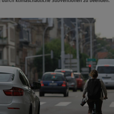
 durch klimaschädliche Subventionen zu beenden.