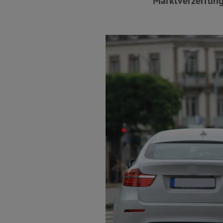
Marktverzerrung