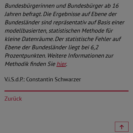
Bundesbürgerinnen und Bundesbürger ab 16
Jahren befragt. Die Ergebnisse auf Ebene der
Bundesländer sind repräsentativ auf Basis einer
modellbasierten, statistischen Methode für
kleine Datenräume. Der statistische Fehler auf
Ebene der Bundesländer liegt bei 6,2
Prozentpunkten. Weitere Informationen zur
Methodik finden Sie
hier
.
V.i.S.d.P.: Constantin Schwarzer
Zurück