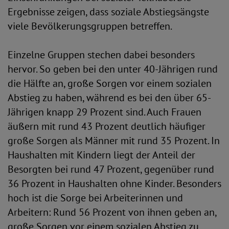
Ergebnisse zeigen, dass soziale Abstiegsängste
viele Bevölkerungsgruppen betreffen.
Einzelne Gruppen stechen dabei besonders
hervor. So geben bei den unter 40-Jährigen rund
die Hälfte an, große Sorgen vor einem sozialen
Abstieg zu haben, während es bei den über 65-
Jährigen knapp 29 Prozent sind. Auch Frauen
äußern mit rund 43 Prozent deutlich häufiger
große Sorgen als Männer mit rund 35 Prozent. In
Haushalten mit Kindern liegt der Anteil der
Besorgten bei rund 47 Prozent, gegenüber rund
36 Prozent in Haushalten ohne Kinder. Besonders
hoch ist die Sorge bei Arbeiterinnen und
Arbeitern: Rund 56 Prozent von ihnen geben an,
große Sorgen vor einem sozialen Abstieg zu