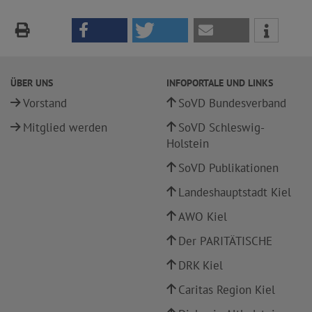
ÜBER UNS
INFOPORTALE UND LINKS
Vorstand
SoVD Bundesverband
Mitglied werden
SoVD Schleswig-
Holstein
SoVD Publikationen
Landeshauptstadt Kiel
AWO Kiel
Der PARITÄTISCHE
DRK Kiel
Caritas Region Kiel