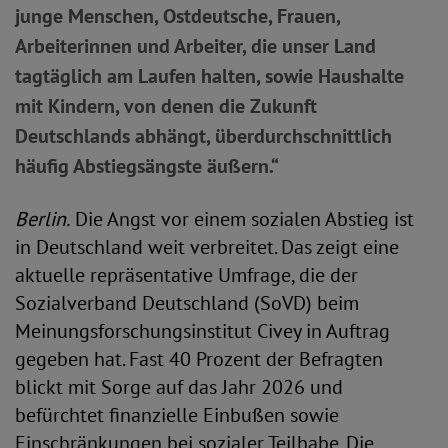
junge Menschen, Ostdeutsche, Frauen,
Arbeiterinnen und Arbeiter, die unser Land
tagtäglich am Laufen halten, sowie Haushalte
mit Kindern, von denen die Zukunft
Deutschlands abhängt, überdurchschnittlich
häufig Abstiegsängste äußern.“
Berlin.
Die Angst vor einem sozialen Abstieg ist
in Deutschland weit verbreitet. Das zeigt eine
aktuelle repräsentative Umfrage, die der
Sozialverband Deutschland (SoVD) beim
Meinungsforschungsinstitut Civey in Auftrag
gegeben hat. Fast 40 Prozent der Befragten
blickt mit Sorge auf das Jahr 2026 und
befürchtet finanzielle Einbußen sowie
Einschränkungen bei sozialer Teilhabe. Die