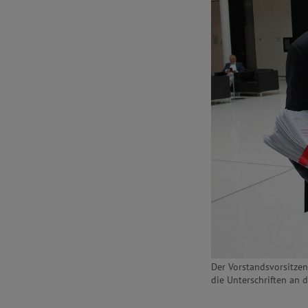
Der Vorstandsvorsitze
die Unterschriften an d