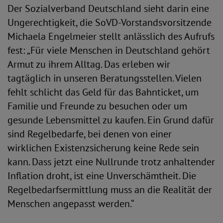
Der Sozialverband Deutschland sieht darin eine
Ungerechtigkeit, die SoVD-Vorstandsvorsitzende
Michaela Engelmeier stellt anlässlich des Aufrufs
fest: „Für viele Menschen in Deutschland gehört
Armut zu ihrem Alltag. Das erleben wir
tagtäglich in unseren Beratungsstellen. Vielen
fehlt schlicht das Geld für das Bahnticket, um
Familie und Freunde zu besuchen oder um
gesunde Lebensmittel zu kaufen. Ein Grund dafür
sind Regelbedarfe, bei denen von einer
wirklichen Existenzsicherung keine Rede sein
kann. Dass jetzt eine Nullrunde trotz anhaltender
Inflation droht, ist eine Unverschämtheit. Die
Regelbedarfsermittlung muss an die Realität der
Menschen angepasst werden.“