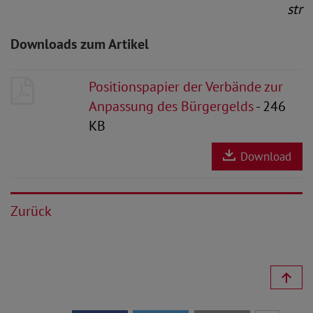
str
Downloads zum Artikel
Positionspapier der Verbände zur
Anpassung des Bürgergelds
- 246
KB
Download
Zurück