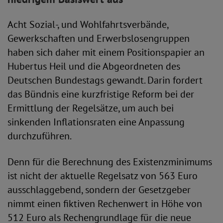
Acht Sozial-, und Wohlfahrtsverbände,
Gewerkschaften und Erwerbslosengruppen
haben sich daher mit einem Positionspapier an
Hubertus Heil und die Abgeordneten des
Deutschen Bundestags gewandt. Darin fordert
das Bündnis eine kurzfristige Reform bei der
Ermittlung der Regelsätze, um auch bei
sinkenden Inflationsraten eine Anpassung
durchzuführen.
Denn für die Berechnung des Existenzminimums
ist nicht der aktuelle Regelsatz von 563 Euro
ausschlaggebend, sondern der Gesetzgeber
nimmt einen fiktiven Rechenwert in Höhe von
512 Euro als Rechengrundlage für die neue