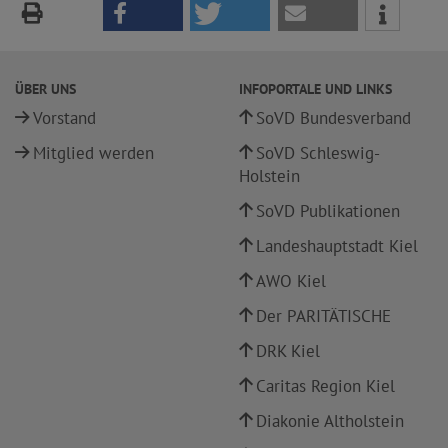
ÜBER UNS
INFOPORTALE UND LINKS
Vorstand
SoVD Bundesverband
Mitglied werden
SoVD Schleswig-
Holstein
SoVD Publikationen
Landeshauptstadt Kiel
AWO Kiel
Der PARITÄTISCHE
DRK Kiel
Caritas Region Kiel
Diakonie Altholstein