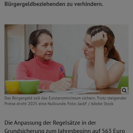
Bürgergeldbeziehenden zu verhindern.
Das Bürgergeld soll das Existenzminimum sichern. Trotz steigender
Preise droht 2025 eine Nullrunde. Foto: JackF / Adobe Stock
Die Anpassung der Regelsätze in der
Grundsicherung zum Jahresbeginn auf 563 Euro