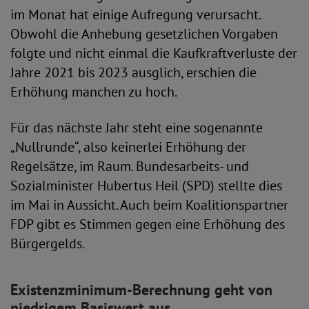
im Monat hat einige Aufregung verursacht.
Obwohl die Anhebung gesetzlichen Vorgaben
folgte und nicht einmal die Kaufkraftverluste der
Jahre 2021 bis 2023 ausglich, erschien die
Erhöhung manchen zu hoch.
Für das nächste Jahr steht eine sogenannte
„Nullrunde“, also keinerlei Erhöhung der
Regelsätze, im Raum. Bundesarbeits- und
Sozialminister Hubertus Heil (SPD) stellte dies
im Mai in Aussicht. Auch beim Koalitionspartner
FDP gibt es Stimmen gegen eine Erhöhung des
Bürgergelds.
Existenzminimum-Berechnung geht von
niedrigem Basiswert aus