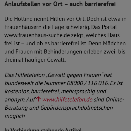
Anlaufstellen vor Ort – auch barrierefrei
Die Hotline nennt Hilfen vor Ort. Doch ist etwa in
Frauenhäusern die Lage schwierig. Das Portal
www.frauenhaus-suche.de zeigt, welches Haus
frei ist – und ob es barrierefrei ist. Denn Mädchen
und Frauen mit Behinderungen erleben zwei- bis
dreimal häufiger Gewalt.
Das Hilfetelefon „Gewalt gegen Frauen“ hat
bundesweit die Nummer 08000 / 116 016. Es ist
kostenlos, barrierefrei, mehrsprachig und
anonym. Auf
www.hilfetelefon.de
sind Online-
Beratung und Gebärdensprachdolmetschen
möglich
In Verbindung stehende Artikel