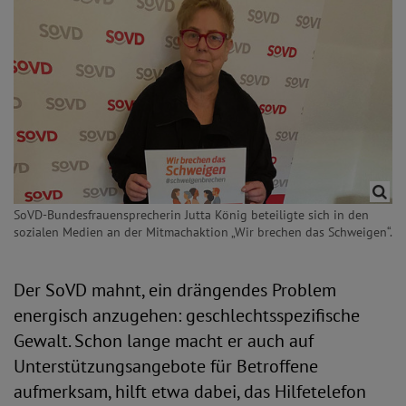
SoVD-Bundesfrauensprecherin Jutta König beteiligte sich in den
sozialen Medien an der Mitmachaktion „Wir brechen das Schweigen“.
Der SoVD mahnt, ein drängendes Problem
energisch anzugehen: geschlechtsspezifische
Gewalt. Schon lange macht er auch auf
Unterstützungsangebote für Betroffene
aufmerksam, hilft etwa dabei, das Hilfetelefon