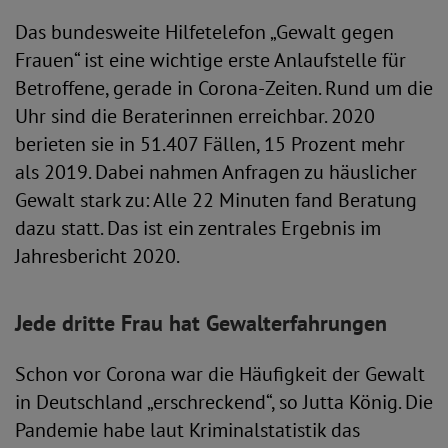
Das bundesweite Hilfetelefon „Gewalt gegen
Frauen“ ist eine wichtige erste Anlaufstelle für
Betroffene, gerade in Corona-Zeiten. Rund um die
Uhr sind die Beraterinnen erreichbar. 2020
berieten sie in 51.407 Fällen, 15 Prozent mehr
als 2019. Dabei nahmen Anfragen zu häuslicher
Gewalt stark zu: Alle 22 Minuten fand Beratung
dazu statt. Das ist ein zentrales Ergebnis im
Jahresbericht 2020.
Jede dritte Frau hat Gewalterfahrungen
Schon vor Corona war die Häufigkeit der Gewalt
in Deutschland „erschreckend“, so Jutta König. Die
Pandemie habe laut Kriminalstatistik das