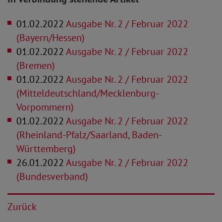
01.02.2022
Ausgabe Nr. 2 / Februar 2022
(Bayern/Hessen)
01.02.2022
Ausgabe Nr. 2 / Februar 2022
(Bremen)
01.02.2022
Ausgabe Nr. 2 / Februar 2022
(Mitteldeutschland/Mecklenburg-
Vorpommern)
01.02.2022
Ausgabe Nr. 2 / Februar 2022
(Rheinland-Pfalz/Saarland, Baden-
Württemberg)
26.01.2022
Ausgabe Nr. 2 / Februar 2022
(Bundesverband)
Zurück