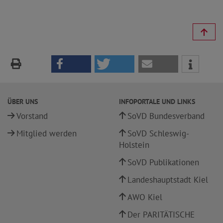
ÜBER UNS
INFOPORTALE UND LINKS
Vorstand
SoVD Bundesverband
Mitglied werden
SoVD Schleswig-
Holstein
SoVD Publikationen
Landeshauptstadt Kiel
AWO Kiel
Der PARITÄTISCHE