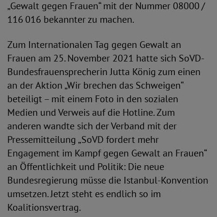
„Gewalt gegen Frauen“ mit der Nummer 08000 /
116 016 bekannter zu machen.
Zum Internationalen Tag gegen Gewalt an
Frauen am 25. November 2021 hatte sich SoVD-
Bundesfrauensprecherin Jutta König zum einen
an der Aktion „Wir brechen das Schweigen“
beteiligt – mit einem Foto in den sozialen
Medien und Verweis auf die Hotline. Zum
anderen wandte sich der Verband mit der
Pressemitteilung „SoVD fordert mehr
Engagement im Kampf gegen Gewalt an Frauen“
an Öffentlichkeit und Politik: Die neue
Bundesregierung müsse die Istanbul-Konvention
umsetzen. Jetzt steht es endlich so im
Koalitionsvertrag.