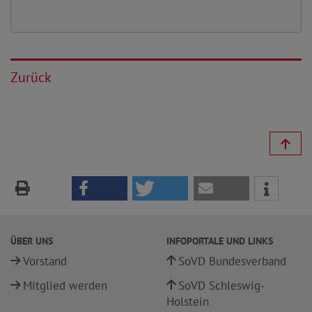
Zurück
ÜBER UNS
INFOPORTALE UND LINKS
Vorstand
SoVD Bundesverband
Mitglied werden
SoVD Schleswig-
Holstein