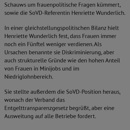
Schauws um frauenpolitische Fragen kümmert,
sowie die SoVD-Referentin Henriette Wunderlich.
In einer gleichstellungspolitischen Bilanz hielt
Henriette Wunderlich fest, dass Frauen immer
noch ein Fünftel weniger verdienen. Als
Ursachen benannte sie Diskriminierung, aber
auch strukturelle Gründe wie den hohen Anteil
von Frauen in Minijobs und im
Niedriglohnbereich.
Sie stellte außerdem die SoVD-Position heraus,
wonach der Verband das
Entgelttransparenzgesetz begrüßt, aber eine
Ausweitung auf alle Betriebe fordert.