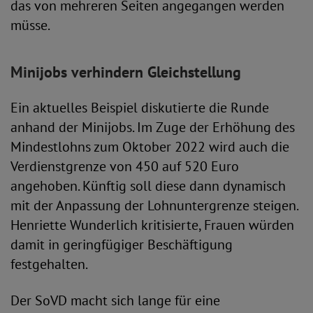
das von mehreren Seiten angegangen werden
müsse.
Minijobs verhindern Gleichstellung
Ein aktuelles Beispiel diskutierte die Runde
anhand der Minijobs. Im Zuge der Erhöhung des
Mindestlohns zum Oktober 2022 wird auch die
Verdienstgrenze von 450 auf 520 Euro
angehoben. Künftig soll diese dann dynamisch
mit der Anpassung der Lohnuntergrenze steigen.
Henriette Wunderlich kritisierte, Frauen würden
damit in geringfügiger Beschäftigung
festgehalten.
Der SoVD macht sich lange für eine