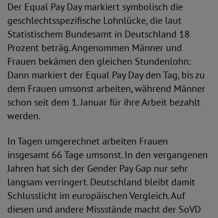
Der Equal Pay Day markiert symbolisch die
geschlechtsspezifische Lohnlücke, die laut
Statistischem Bundesamt in Deutschland 18
Prozent beträg. Angenommen Männer und
Frauen bekämen den gleichen Stundenlohn:
Dann markiert der Equal Pay Day den Tag, bis zu
dem Frauen umsonst arbeiten, während Männer
schon seit dem 1. Januar für ihre Arbeit bezahlt
werden.
In Tagen umgerechnet arbeiten Frauen
insgesamt 66 Tage umsonst. In den vergangenen
Jahren hat sich der Gender Pay Gap nur sehr
langsam verringert. Deutschland bleibt damit
Schlusslicht im europäischen Vergleich. Auf
diesen und andere Missstände macht der SoVD