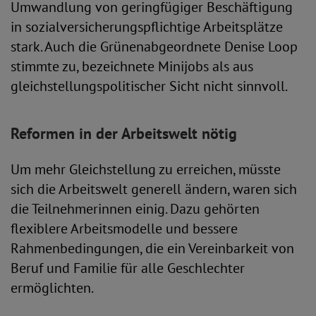
Umwandlung von geringfügiger Beschäftigung
in sozialversicherungspflichtige Arbeitsplätze
stark. Auch die Grünenabgeordnete Denise Loop
stimmte zu, bezeichnete Minijobs als aus
gleichstellungspolitischer Sicht nicht sinnvoll.
Reformen in der Arbeitswelt nötig
Um mehr Gleichstellung zu erreichen, müsste
sich die Arbeitswelt generell ändern, waren sich
die Teilnehmerinnen einig. Dazu gehörten
flexiblere Arbeitsmodelle und bessere
Rahmenbedingungen, die ein Vereinbarkeit von
Beruf und Familie für alle Geschlechter
ermöglichten.