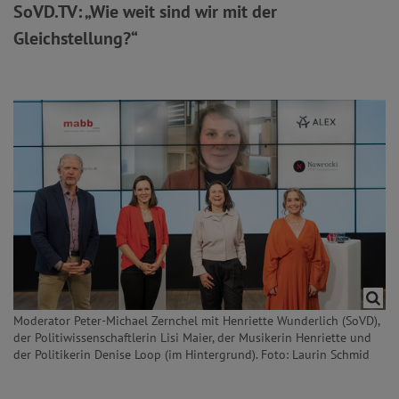
SoVD.TV: „Wie weit sind wir mit der
Gleichstellung?“
Moderator Peter-Michael Zernchel mit Henriette Wunderlich (SoVD),
der Politiwissenschaftlerin Lisi Maier, der Musikerin Henriette und
der Politikerin Denise Loop (im Hintergrund). Foto: Laurin Schmid