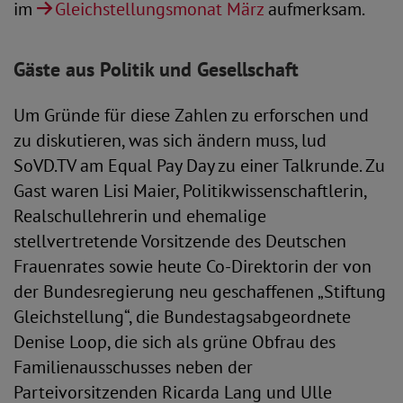
im
Gleichstellungsmonat März
aufmerksam.
Gäste aus Politik und Gesellschaft
Um Gründe für diese Zahlen zu erforschen und
zu diskutieren, was sich ändern muss, lud
SoVD.TV am Equal Pay Day zu einer Talkrunde. Zu
Gast waren Lisi Maier, Politikwissenschaftlerin,
Realschullehrerin und ehemalige
stellvertretende Vorsitzende des Deutschen
Frauenrates sowie heute Co-Direktorin der von
der Bundesregierung neu geschaffenen „Stiftung
Gleichstellung“, die Bundestagsabgeordnete
Denise Loop, die sich als grüne Obfrau des
Familienausschusses neben der
Parteivorsitzenden Ricarda Lang und Ulle