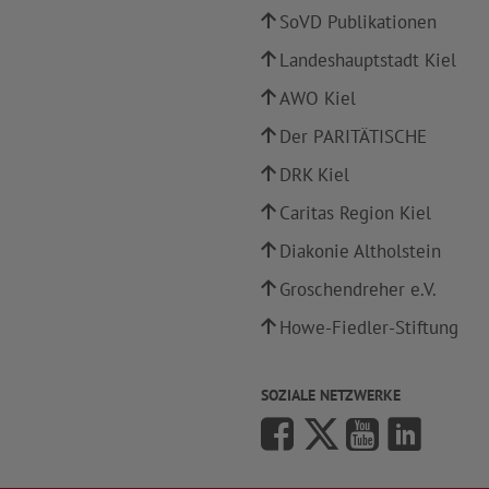
SoVD Publikationen
Landeshauptstadt Kiel
AWO Kiel
Der PARITÄTISCHE
DRK Kiel
Caritas Region Kiel
Diakonie Altholstein
Groschendreher e.V.
Howe-Fiedler-Stiftung
SOZIALE NETZWERKE