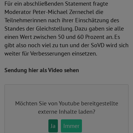
Für ein abschließenden Statement fragte
Moderator Peter-Michael Zernechel die
Teilnehmerinnen nach ihrer Einschätzung des
Standes der Gleichstellung. Dazu gaben sie alle
einen Wert zwischen 50 und 60 Prozent an. Es
gibt also noch viel zu tun und der SoVD wird sich
weiter für Verbesserungen einsetzen.
Sendung hier als Video sehen
Möchten Sie von
Youtube
bereitgestellte
externe Inhalte laden?
Ja
Immer