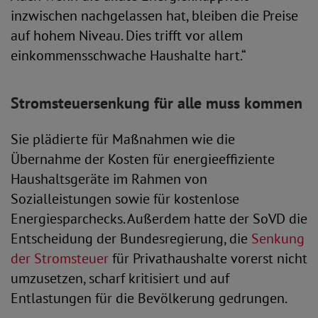
inzwischen nachgelassen hat, bleiben die Preise
auf hohem Niveau. Dies trifft vor allem
einkommensschwache Haushalte hart.“
Stromsteuersenkung für alle muss kommen
Sie plädierte für Maßnahmen wie die
Übernahme der Kosten für energieeffiziente
Haushaltsgeräte im Rahmen von
Sozialleistungen sowie für kostenlose
Energiesparchecks. Außerdem hatte der SoVD die
Entscheidung der Bundesregierung, die
Senkung
der Stromsteuer
für Privathaushalte vorerst nicht
umzusetzen, scharf kritisiert und auf
Entlastungen für die Bevölkerung gedrungen.