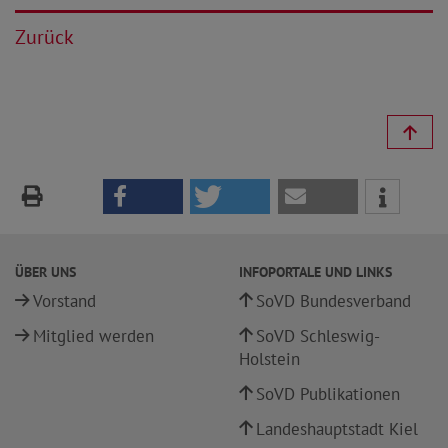
Zurück
ÜBER UNS
INFOPORTALE UND LINKS
Vorstand
SoVD Bundesverband
Mitglied werden
SoVD Schleswig-
Holstein
SoVD Publikationen
Landeshauptstadt Kiel