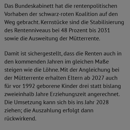
Das Bundeskabinett hat die rentenpolitischen
Vorhaben der schwarz-roten Koalition auf den
Weg gebracht. Kernstücke sind die Stabilisierung
des Rentenniveaus bei 48 Prozent bis 2031
sowie die Ausweitung der Mütterrente.
Damit ist sichergestellt, dass die Renten auch in
den kommenden Jahren im gleichen Maße
steigen wie die Löhne. Mit der Angleichung bei
der Mütterrente erhalten Eltern ab 2027 auch
für vor 1992 geborene Kinder drei statt bislang
zweieinhalb Jahre Erziehungszeit angerechnet.
Die Umsetzung kann sich bis ins Jahr 2028
ziehen; die Auszahlung erfolgt dann
rückwirkend.