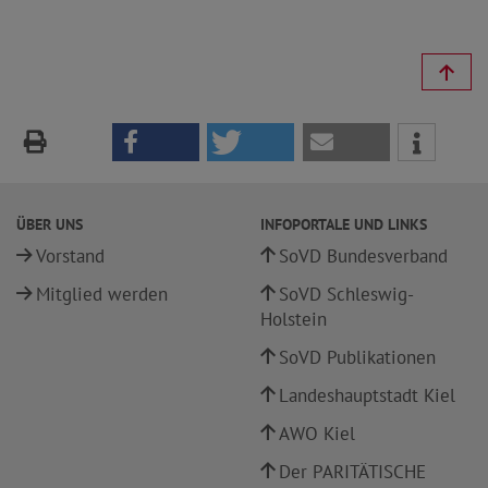
ÜBER UNS
INFOPORTALE UND LINKS
Vorstand
SoVD Bundesverband
Mitglied werden
SoVD Schleswig-
Holstein
SoVD Publikationen
Landeshauptstadt Kiel
AWO Kiel
Der PARITÄTISCHE