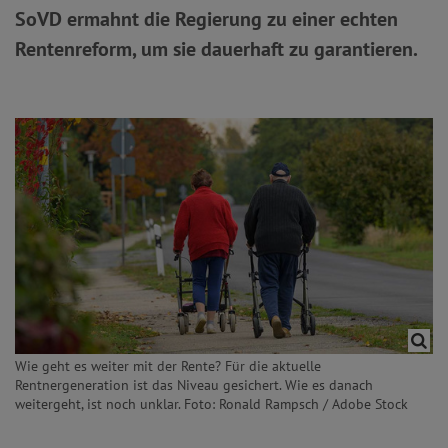
SoVD ermahnt die Regierung zu einer echten
Rentenreform, um sie dauerhaft zu garantieren.
Wie geht es weiter mit der Rente? Für die aktuelle
Rentnergeneration ist das Niveau gesichert. Wie es danach
weitergeht, ist noch unklar. Foto: Ronald Rampsch / Adobe Stock