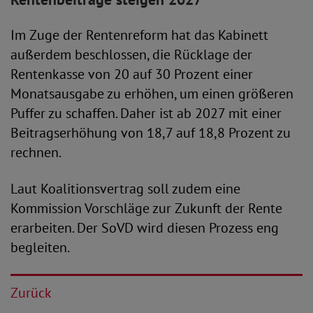
Im Zuge der Rentenreform hat das Kabinett
außerdem beschlossen, die Rücklage der
Rentenkasse von 20 auf 30 Prozent einer
Monatsausgabe zu erhöhen, um einen größeren
Puffer zu schaffen. Daher ist ab 2027 mit einer
Beitragserhöhung von 18,7 auf 18,8 Prozent zu
rechnen.
Laut Koalitionsvertrag soll zudem eine
Kommission Vorschläge zur Zukunft der Rente
erarbeiten. Der SoVD wird diesen Prozess eng
begleiten.
Zurück