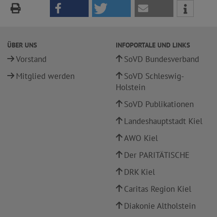
ÜBER UNS
INFOPORTALE UND LINKS
Vorstand
SoVD Bundesverband
Mitglied werden
SoVD Schleswig-
Holstein
SoVD Publikationen
Landeshauptstadt Kiel
AWO Kiel
Der PARITÄTISCHE
DRK Kiel
Caritas Region Kiel
Diakonie Altholstein