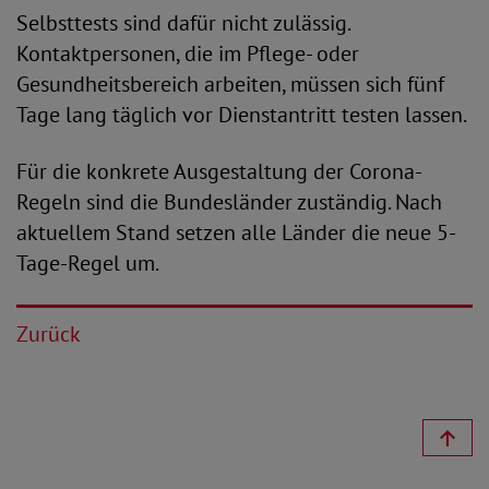
Selbsttests sind dafür nicht zulässig.
Kontaktpersonen, die im Pflege- oder
Gesundheitsbereich arbeiten, müssen sich fünf
Tage lang täglich vor Dienstantritt testen lassen.
Für die konkrete Ausgestaltung der Corona-
Regeln sind die Bundesländer zuständig. Nach
aktuellem Stand setzen alle Länder die neue 5-
Tage-Regel um.
Zurück