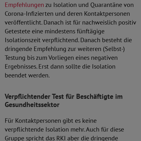
Empfehlungen
zu Isolation und Quarantäne von
Corona-Infizierten und deren Kontaktpersonen
veröffentlicht. Danach ist für nachweislich positiv
Getestete eine mindestens fünftägige
Isolationszeit verpflichtend. Danach besteht die
dringende Empfehlung zur weiteren (Selbst-)
Testung bis zum Vorliegen eines negativen
Ergebnisses. Erst dann sollte die Isolation
beendet werden.
Verpflichtender Test für Beschäftigte im
Gesundheitssektor
Für Kontaktpersonen gibt es keine
verpflichtende Isolation mehr. Auch für diese
Gruppe spricht das RKI aber die dringende