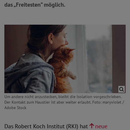
das „Freitesten“ möglich.
Um andere nicht anzustecken, bleibt die Isolation vorgeschrieben.
Der Kontakt zum Haustier ist aber weiter erlaubt. Foto: maryviolet /
Adobe Stock
Das Robert Koch Institut (RKI) hat
neue