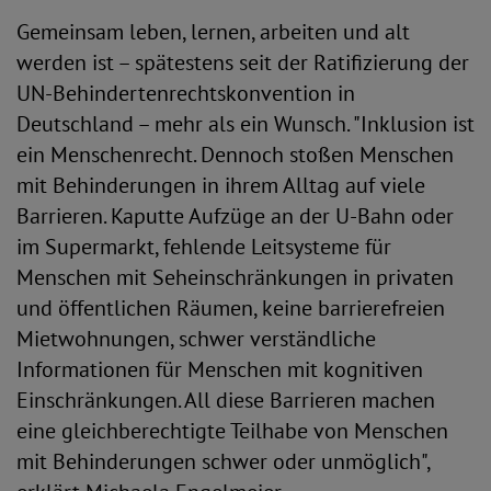
Gemeinsam leben, lernen, arbeiten und alt
werden ist – spätestens seit der Ratifizierung der
UN-Behindertenrechtskonvention in
Deutschland – mehr als ein Wunsch. "Inklusion ist
ein Menschenrecht. Dennoch stoßen Menschen
mit Behinderungen in ihrem Alltag auf viele
Barrieren. Kaputte Aufzüge an der U-Bahn oder
im Supermarkt, fehlende Leitsysteme für
Menschen mit Seheinschränkungen in privaten
und öffentlichen Räumen, keine barrierefreien
Mietwohnungen, schwer verständliche
Informationen für Menschen mit kognitiven
Einschränkungen. All diese Barrieren machen
eine gleichberechtigte Teilhabe von Menschen
mit Behinderungen schwer oder unmöglich",