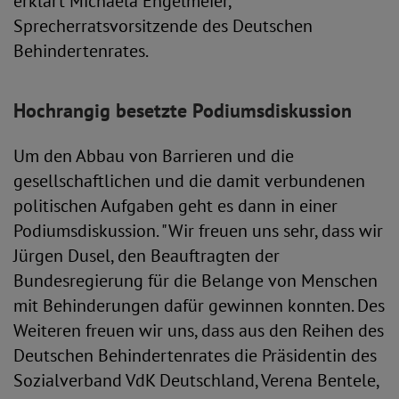
erklärt Michaela Engelmeier,
Sprecherratsvorsitzende des Deutschen
Behindertenrates.
Hochrangig besetzte Podiumsdiskussion
Um den Abbau von Barrieren und die
gesellschaftlichen und die damit verbundenen
politischen Aufgaben geht es dann in einer
Podiumsdiskussion. "Wir freuen uns sehr, dass wir
Jürgen Dusel, den Beauftragten der
Bundesregierung für die Belange von Menschen
mit Behinderungen dafür gewinnen konnten. Des
Weiteren freuen wir uns, dass aus den Reihen des
Deutschen Behindertenrates die Präsidentin des
Sozialverband VdK Deutschland, Verena Bentele,