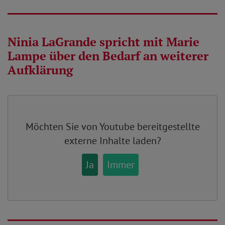
Ninia LaGrande spricht mit Marie
Lampe über den Bedarf an weiterer
Aufklärung
Möchten Sie von
Youtube
bereitgestellte
externe Inhalte laden?
Ja
Immer