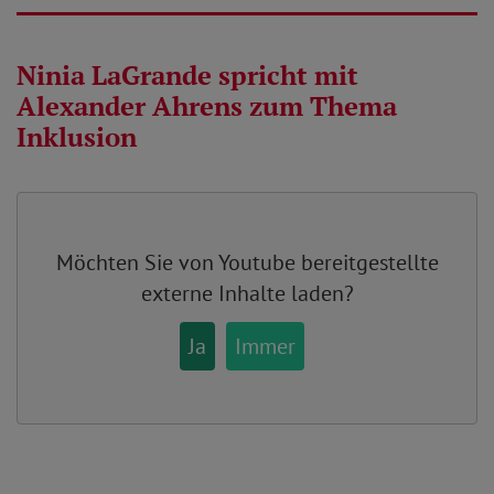
Ninia LaGrande spricht mit
Alexander Ahrens zum Thema
Inklusion
Möchten Sie von
Youtube
bereitgestellte
externe Inhalte laden?
Ja
Immer