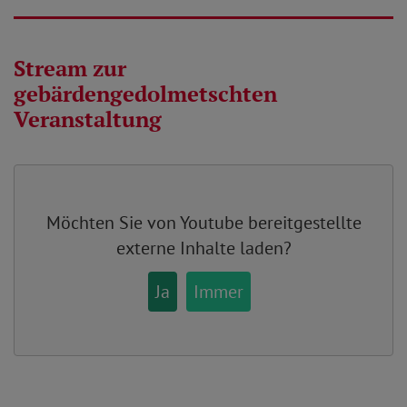
Stream zur
gebärdengedolmetschten
Veranstaltung
Möchten Sie von
Youtube
bereitgestellte
externe Inhalte laden?
Ja
Immer