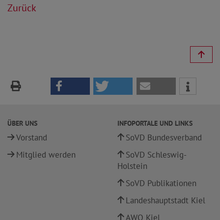
Zurück
ÜBER UNS
INFOPORTALE UND LINKS
Vorstand
SoVD Bundesverband
Mitglied werden
SoVD Schleswig-
Holstein
SoVD Publikationen
Landeshauptstadt Kiel
AWO Kiel