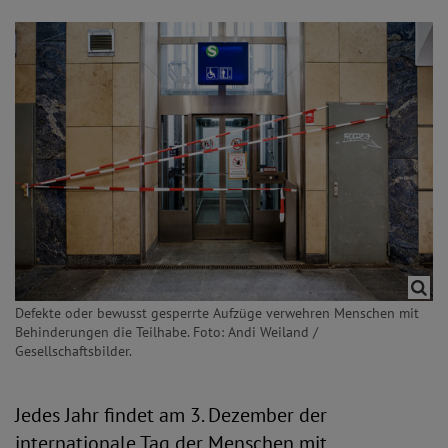
Defekte oder bewusst gesperrte Aufzüge verwehren Menschen mit
Behinderungen die Teilhabe. Foto: Andi Weiland /
Gesellschaftsbilder.
Jedes Jahr findet am 3. Dezember der
internationale Tag der Menschen mit