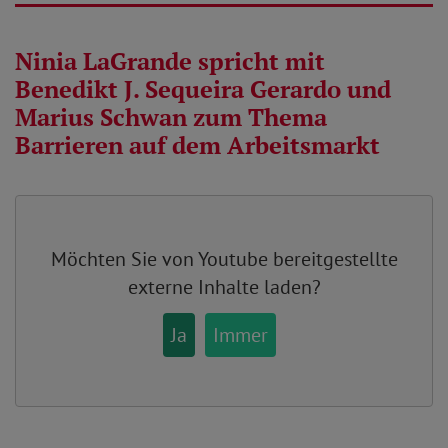
Ninia LaGrande spricht mit
Benedikt J. Sequeira Gerardo und
Marius Schwan zum Thema
Barrieren auf dem Arbeitsmarkt
Möchten Sie von
Youtube
bereitgestellte
externe Inhalte laden?
Ja
Immer