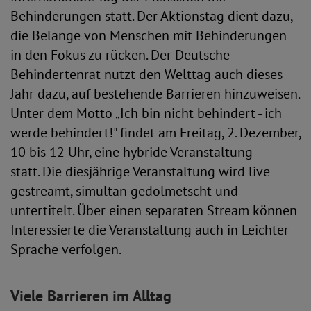
Behinderungen statt. Der Aktionstag dient dazu,
die Belange von Menschen mit Behinderungen
in den Fokus zu rücken. Der Deutsche
Behindertenrat nutzt den Welttag auch dieses
Jahr dazu, auf bestehende Barrieren hinzuweisen.
Unter dem Motto „Ich bin nicht behindert - ich
werde behindert!" findet am Freitag, 2. Dezember,
10 bis 12 Uhr, eine hybride Veranstaltung
statt. Die diesjährige Veranstaltung wird live
gestreamt, simultan gedolmetscht und
untertitelt. Über einen separaten Stream können
Interessierte die Veranstaltung auch in Leichter
Sprache verfolgen.
Viele Barrieren im Alltag