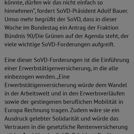
könnte, dürfen wir das nicht einfach so
hinnehmen“, fordert SoVD-Präsident Adolf Bauer.
Umso mehr begrüßt der SoVD, dass in dieser
Woche im Bundestag ein Antrag der Fraktion
Bündnis 90/Die Grünen auf der Agenda steht, der
viele wichtige SoVD-Forderungen aufgreift.
Eine dieser SoVD-Forderungen ist die Einführung
einer Erwerbstätigenversicherung, in die alle
einbezogen werden. „Eine
Erwerbstätigenversicherung würde dem Wandel
in der Arbeitswelt und in den Erwerbsverläufen
sowie der gestiegenen beruflichen Mobilität in
Europa Rechnung tragen. Zudem wäre sie ein
Ausdruck gelebter Solidarität und würde das
Vertrauen in die gesetzliche Rentenversicherung