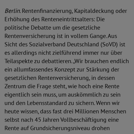
Berlin
. Rentenfinanzierung, Kapitaldeckung oder
Erhöhung des Renteneintrittsalters: Die
politische Debatte um die gesetzliche
Rentenversicherung ist in vollem Gange. Aus
Sicht des Sozialverband Deutschland (SoVD) ist
es allerdings nicht zielführend immer nur über
Teilaspekte zu debattieren. „Wir brauchen endlich
ein allumfassendes Konzept zur Stärkung der
gesetzlichen Rentenversicherung, in dessen
Zentrum die Frage steht, wie hoch eine Rente
eigentlich sein muss, um auskömmlich zu sein
und den Lebensstandard zu sichern. Wenn wir
heute wissen, dass fast drei Millionen Menschen
selbst nach 45 Jahren Vollbeschäftigung eine
Rente auf Grundsicherungsniveau drohen