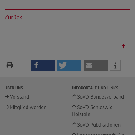
Zurück
ÜBER UNS
INFOPORTALE UND LINKS
Vorstand
SoVD Bundesverband
Mitglied werden
SoVD Schleswig-
Holstein
SoVD Publikationen