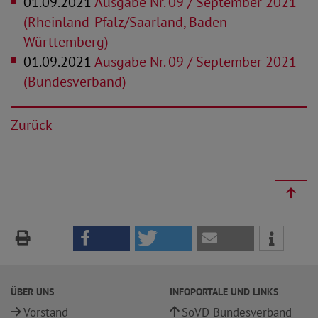
01.09.2021
Ausgabe Nr. 09 / September 2021
(Rheinland-Pfalz/Saarland, Baden-
Württemberg)
01.09.2021
Ausgabe Nr. 09 / September 2021
(Bundesverband)
Zurück
ÜBER UNS
INFOPORTALE UND LINKS
Vorstand
SoVD Bundesverband