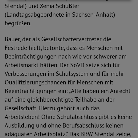
Stendal) und Xenia Schüßler
(Landtagsabgeordnete in Sachsen-Anhalt)
begrüßen.
Bauer, der als Gesellschaftervertreter die
Festrede hielt, betonte, dass es Menschen mit
Beeinträchtigungen nach wie vor schwerer am
Arbeitsmarkt hätten. Der SoVD setze sich für
Verbesserungen im Schulsystem und für mehr
Qualifizierungschancen für Menschen mit
Beeinträchtigungen ein: „Alle haben ein Anrecht
auf eine gleichberechtigte Teilhabe an der
Gesellschaft. Hierzu gehört auch das
Arbeitsleben! Ohne Schulabschluss gibt es keine
Ausbildung und ohne Berufsabschluss keinen
adäquaten Arbeitsplatz.“ Das BBW Stendal zeige,