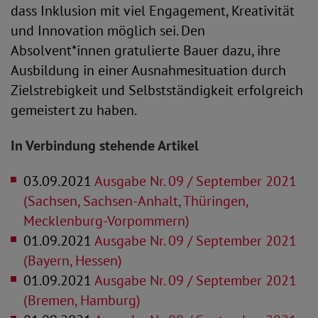
dass Inklusion mit viel Engagement, Kreativität
und Innovation möglich sei. Den
Absolvent*innen gratulierte Bauer dazu, ihre
Ausbildung in einer Ausnahmesituation durch
Zielstrebigkeit und Selbstständigkeit erfolgreich
gemeistert zu haben.
In Verbindung stehende Artikel
03.09.2021
Ausgabe Nr. 09 / September 2021
(Sachsen, Sachsen-Anhalt, Thüringen,
Mecklenburg-Vorpommern)
01.09.2021
Ausgabe Nr. 09 / September 2021
(Bayern, Hessen)
01.09.2021
Ausgabe Nr. 09 / September 2021
(Bremen, Hamburg)