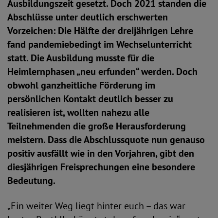
Ausbildungszeit gesetzt. Doch 2021 standen die
Abschlüsse unter deutlich erschwerten
Vorzeichen: Die Hälfte der dreijährigen Lehre
fand pandemiebedingt im Wechselunterricht
statt. Die Ausbildung musste für die
Heimlernphasen „neu erfunden“ werden. Doch
obwohl ganzheitliche Förderung im
persönlichen Kontakt deutlich besser zu
realisieren ist, wollten nahezu alle
Teilnehmenden die große Herausforderung
meistern. Dass die Abschlussquote nun genauso
positiv ausfällt wie in den Vorjahren, gibt den
diesjährigen Freisprechungen eine besondere
Bedeutung.
„Ein weiter Weg liegt hinter euch – das war