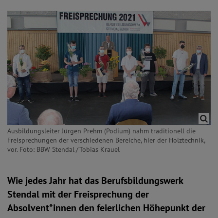
Ausbildungsleiter Jürgen Prehm (Podium) nahm traditionell die
Freisprechungen der verschiedenen Bereiche, hier der Holztechnik,
vor. Foto: BBW Stendal / Tobias Krauel
Wie jedes Jahr hat das Berufsbildungswerk
Stendal mit der Freisprechung der
Absolvent*innen den feierlichen Höhepunkt der