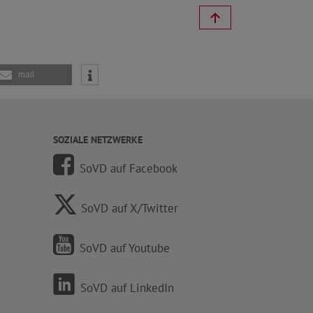
mail
SOZIALE NETZWERKE
SoVD auf Facebook
SoVD auf X/Twitter
SoVD auf Youtube
SoVD auf LinkedIn