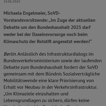
24.06.2024
Michaela Engelmeier, SoVD-
Vorstandsvorsitzende: „Im Zuge der aktuellen
Debatte um den Bundeshaushalt 2025 darf
weder bei der Daseinsvorsorge noch beim
Klimaschutz der Rotstift angesetzt werden!“
Berlin.
Anlässlich des Infrastrukturdialogs im
Bundesverkehrsministerium sowie der laufenden
Debatte zum Bundeshaushalt fordert der SoVD
gemeinsam mit dem Bündnis Sozialverträgliche
Mobilitätswende eine klare Priorisierung von
Erhalt vor Neubau in der Verkehrsinfrastruktur.
„Um Klimaziele einzuhalten und
Lebensgrundlagen zu sichern, dürfen keine