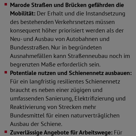
Marode Straßen und Brücken gefährden die
Mobilität:
Der Erhalt und die Instandsetzung
des bestehenden Verkehrsnetzes müssen
konsequent höher priorisiert werden als der
Neu- und Ausbau von Autobahnen und
Bundesstraßen. Nur in begründeten
Ausnahmefällen kann Straßenneubau noch im
begrenzten Maße erforderlich sein.
Potentiale nutzen und Schienennetz ausbauen:
Für ein langfristig resilientes Schienennetz
braucht es neben einer zügigen und
umfassenden Sanierung, Elektrifizierung und
Reaktivierung von Strecken mehr
Bundesmittel für einen naturverträglichen
Ausbau der Schiene.
Zuverlässige Angebote für Arbeitswege:
Für