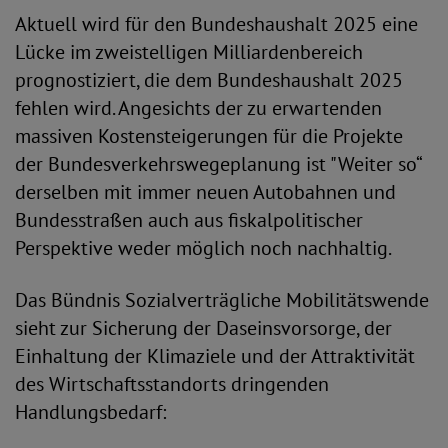
Aktuell wird für den Bundeshaushalt 2025 eine
Lücke im zweistelligen Milliardenbereich
prognostiziert, die dem Bundeshaushalt 2025
fehlen wird. Angesichts der zu erwartenden
massiven Kostensteigerungen für die Projekte
der Bundesverkehrswegeplanung ist "Weiter so“
derselben mit immer neuen Autobahnen und
Bundesstraßen auch aus fiskalpolitischer
Perspektive weder möglich noch nachhaltig.
Das Bündnis Sozialverträgliche Mobilitätswende
sieht zur Sicherung der Daseinsvorsorge, der
Einhaltung der Klimaziele und der Attraktivität
des Wirtschaftsstandorts dringenden
Handlungsbedarf: