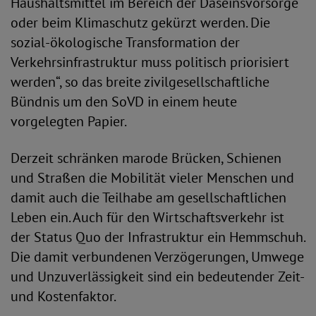
Haushaltsmittel im Bereich der Daseinsvorsorge
oder beim Klimaschutz gekürzt werden. Die
sozial-ökologische Transformation der
Verkehrsinfrastruktur muss politisch priorisiert
werden“, so das breite zivilgesellschaftliche
Bündnis um den SoVD in einem heute
vorgelegten Papier.
Derzeit schränken marode Brücken, Schienen
und Straßen die Mobilität vieler Menschen und
damit auch die Teilhabe am gesellschaftlichen
Leben ein. Auch für den Wirtschaftsverkehr ist
der Status Quo der Infrastruktur ein Hemmschuh.
Die damit verbundenen Verzögerungen, Umwege
und Unzuverlässigkeit sind ein bedeutender Zeit-
und Kostenfaktor.