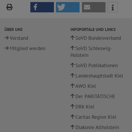
ÜBER UNS
INFOPORTALE UND LINKS
Vorstand
SoVD Bundesverband
Mitglied werden
SoVD Schleswig-
Holstein
SoVD Publikationen
Landeshauptstadt Kiel
AWO Kiel
Der PARITÄTISCHE
DRK Kiel
Caritas Region Kiel
Diakonie Altholstein