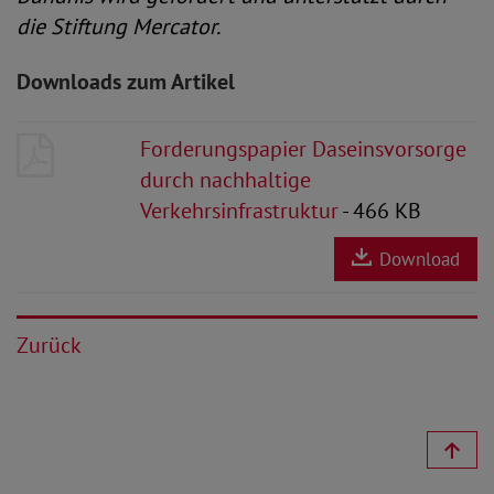
die Stiftung Mercator.
Downloads zum Artikel
Forderungspapier Daseinsvorsorge
durch nachhaltige
Verkehrsinfrastruktur
- 466 KB
Download
Zurück