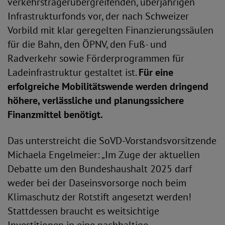
verkehrsträgerübergreifenden, überjährigen
Infrastrukturfonds vor, der nach Schweizer
Vorbild mit klar geregelten Finanzierungssäulen
für die Bahn, den ÖPNV, den Fuß- und
Radverkehr sowie Förderprogrammen für
Ladeinfrastruktur gestaltet ist.
Für eine
erfolgreiche Mobilitätswende werden dringend
höhere, verlässliche und planungssichere
Finanzmittel benötigt.
Das unterstreicht die SoVD-Vorstandsvorsitzende
Michaela Engelmeier: „Im Zuge der aktuellen
Debatte um den Bundeshaushalt 2025 darf
weder bei der Daseinsvorsorge noch beim
Klimaschutz der Rotstift angesetzt werden!
Stattdessen braucht es weitsichtige