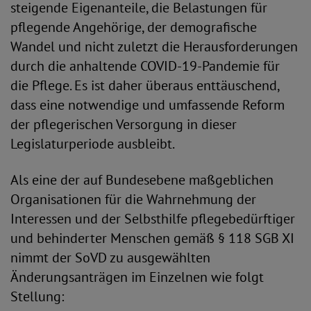
steigende Eigenanteile, die Belastungen für
pflegende Angehörige, der demografische
Wandel und nicht zuletzt die Herausforderungen
durch die anhaltende COVID-19-Pandemie für
die Pflege. Es ist daher überaus enttäuschend,
dass eine notwendige und umfassende Reform
der pflegerischen Versorgung in dieser
Legislaturperiode ausbleibt.
Als eine der auf Bundesebene maßgeblichen
Organisationen für die Wahrnehmung der
Interessen und der Selbsthilfe pflegebedürftiger
und behinderter Menschen gemäß § 118 SGB XI
nimmt der SoVD zu ausgewählten
Änderungsanträgen im Einzelnen wie folgt
Stellung: