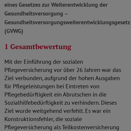
eines Gesetzes zur Weiterentwicklung der
Gesundheitsversorgung –
Gesundheitsversorgungsweiterentwicklungsgesetz
(GVWG)
1 Gesamtbewertung
Mit der Einführung der sozialen
Pflegeversicherung vor über 26 Jahren war das
Ziel verbunden, aufgrund der hohen Ausgaben
für Pflegeleistungen bei Eintreten von
Pflegebedürftigkeit ein Abrutschen in die
Sozialhilfebedürftigkeit zu verhindern. Dieses
Ziel wurde weitgehend verfehlt. Es war ein
Konstruktionsfehler, die soziale
Pflegeversicherung als Teilkostenversicherung