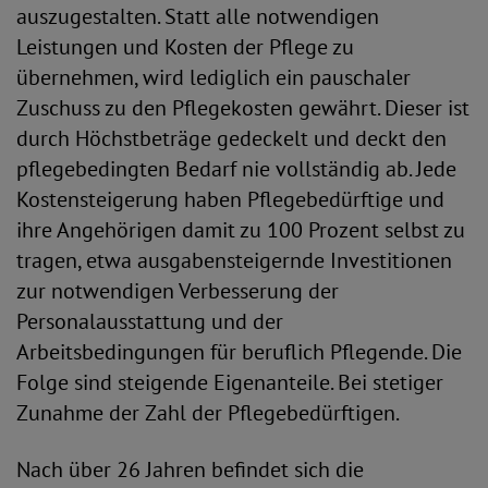
auszugestalten. Statt alle notwendigen
Leistungen und Kosten der Pflege zu
übernehmen, wird lediglich ein pauschaler
Zuschuss zu den Pflegekosten gewährt. Dieser ist
durch Höchstbeträge gedeckelt und deckt den
pflegebedingten Bedarf nie vollständig ab. Jede
Kostensteigerung haben Pflegebedürftige und
ihre Angehörigen damit zu 100 Prozent selbst zu
tragen, etwa ausgabensteigernde Investitionen
zur notwendigen Verbesserung der
Personalausstattung und der
Arbeitsbedingungen für beruflich Pflegende. Die
Folge sind steigende Eigenanteile. Bei stetiger
Zunahme der Zahl der Pflegebedürftigen.
Nach über 26 Jahren befindet sich die