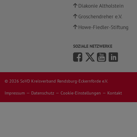
Diakonie Altholstein
Groschendreher e.V.
Howe-Fiedler-Stiftung
SOZIALE NETZWERKE
© 2026 SoVD Kreisverband Rendsburg-Eckernförde e.V.
Impressum
Datenschutz
Cookie-Einstellungen
Kontakt