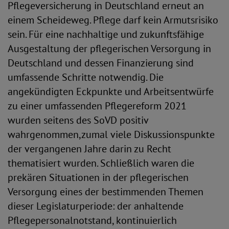
Pflegeversicherung in Deutschland erneut an
einem Scheideweg. Pflege darf kein Armutsrisiko
sein. Für eine nachhaltige und zukunftsfähige
Ausgestaltung der pflegerischen Versorgung in
Deutschland und dessen Finanzierung sind
umfassende Schritte notwendig. Die
angekündigten Eckpunkte und Arbeitsentwürfe
zu einer umfassenden Pflegereform 2021
wurden seitens des SoVD positiv
wahrgenommen,zumal viele Diskussionspunkte
der vergangenen Jahre darin zu Recht
thematisiert wurden. Schließlich waren die
prekären Situationen in der pflegerischen
Versorgung eines der bestimmenden Themen
dieser Legislaturperiode: der anhaltende
Pflegepersonalnotstand, kontinuierlich